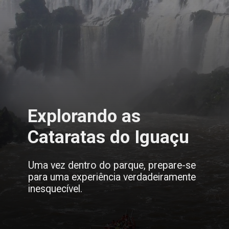
Explorando as
Cataratas do Iguaçu
Uma vez dentro do parque, prepare-se
para uma experiência verdadeiramente
inesquecível.