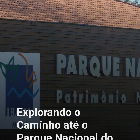
Explorando o
Caminho até o
Parque Nacional do