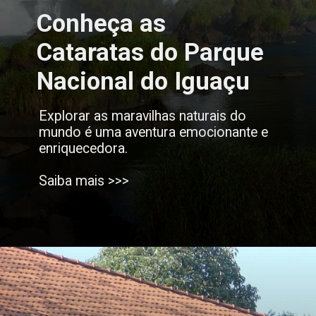
Conheça as
Cataratas do Parque
Nacional do Iguaçu
Explorar as maravilhas naturais do
mundo é uma aventura emocionante e
enriquecedora.
Saiba mais >>>