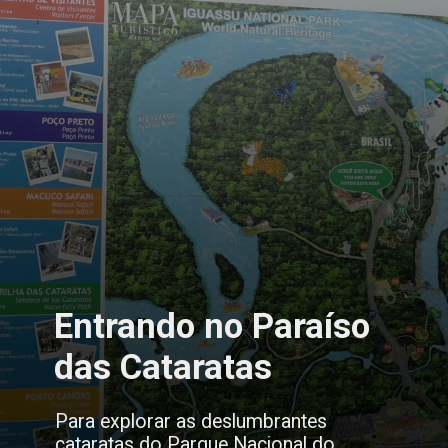
Entrando no Paraíso
das Cataratas
Para explorar as deslumbrantes
cataratas do Parque Nacional do