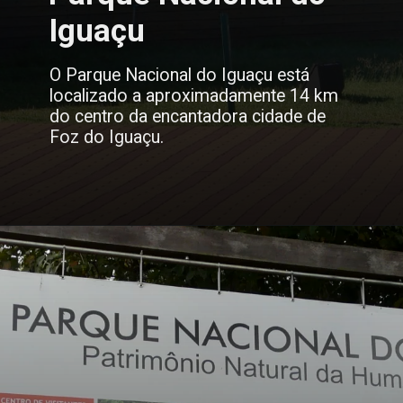
Iguaçu
O Parque Nacional do Iguaçu está
localizado a aproximadamente 14 km
do centro da encantadora cidade de
Foz do Iguaçu.