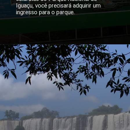
Iguaçu, você precisará adquirir um
ingresso para o parque.