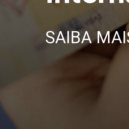
SAIBA MAI