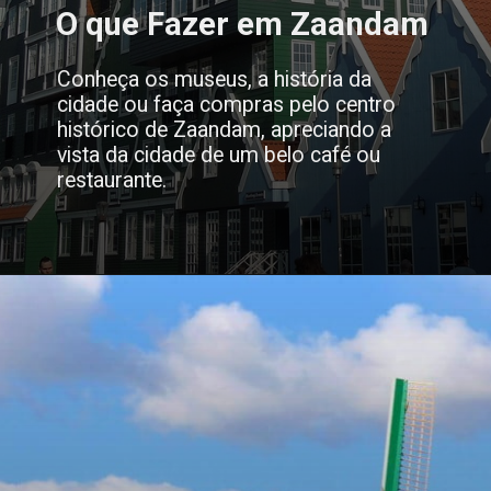
O que Fazer em Zaandam
Conheça os museus, a história da
cidade ou faça compras pelo centro
histórico de Zaandam, apreciando a
vista da cidade de um belo café ou
restaurante.