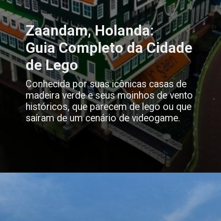
Zaandam, Holanda:
Guia Completo da Cidade
de Lego
Conhecida por suas icônicas casas de
madeira verde e seus moinhos de vento
históricos, que parecem de lego ou que
saíram de um cenário de videogame.