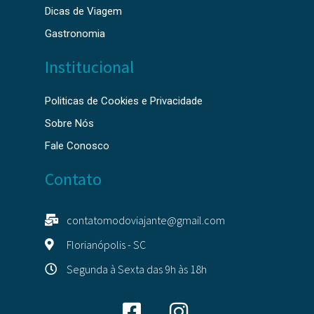
Dicas de Viagem
Gastronomia
Institucional
Politicas de Cookies e Privacidade
Sobre Nós
Fale Conosco
Contato
contatomodoviajante@gmail.com
Florianópolis - SC
Segunda à Sexta das 9h às 18h