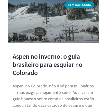
SEM CATEGORIA
Aspen no inverno: o guia
brasileiro para esquiar no
Colorado
Aspen, no Colorado, não é só para milionários
— mas exige planejamento sério. Aqui vai um
guia honesto sobre como os brasileiros estão
conquistando essa estação de esqui e o que