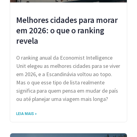
Melhores cidades para morar
em 2026: o que o ranking
revela
O ranking anual da Economist Intelligence
Unit elegeu as melhores cidades para se viver
em 2026, e a Escandinávia voltou ao topo.
Mas o que esse tipo de lista realmente
significa para quem pensa em mudar de país
ou até planejar uma viagem mais longa?
LEIA MAIS »