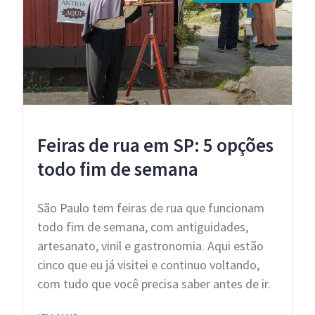
Feiras de rua em SP: 5 opções
todo fim de semana
São Paulo tem feiras de rua que funcionam
todo fim de semana, com antiguidades,
artesanato, vinil e gastronomia. Aqui estão
cinco que eu já visitei e continuo voltando,
com tudo que você precisa saber antes de ir.