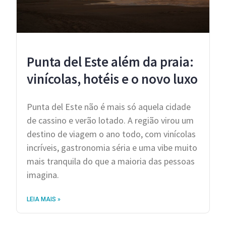
Punta del Este além da praia:
vinícolas, hotéis e o novo luxo
Punta del Este não é mais só aquela cidade
de cassino e verão lotado. A região virou um
destino de viagem o ano todo, com vinícolas
incríveis, gastronomia séria e uma vibe muito
mais tranquila do que a maioria das pessoas
imagina.
LEIA MAIS »