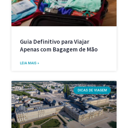
Guia Definitivo para Viajar
Apenas com Bagagem de Mão
LEIA MAIS »
DICAS DE VIAGEM