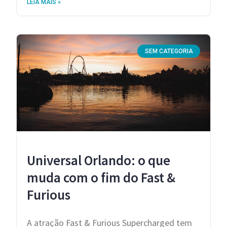
LEIA MAIS »
SEM CATEGORIA
Universal Orlando: o que
muda com o fim do Fast &
Furious
A atração Fast & Furious Supercharged tem