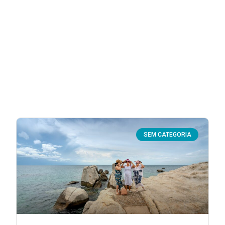
SEM CATEGORIA