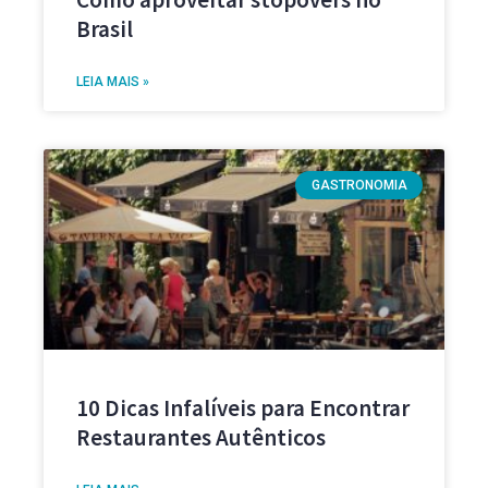
Brasil
LEIA MAIS »
GASTRONOMIA
10 Dicas Infalíveis para Encontrar
Restaurantes Autênticos