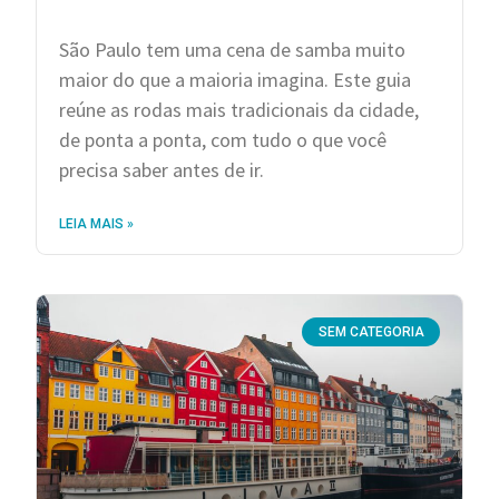
São Paulo tem uma cena de samba muito
maior do que a maioria imagina. Este guia
reúne as rodas mais tradicionais da cidade,
de ponta a ponta, com tudo o que você
precisa saber antes de ir.
LEIA MAIS »
SEM CATEGORIA