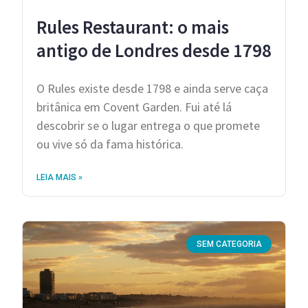
Rules Restaurant: o mais
antigo de Londres desde 1798
O Rules existe desde 1798 e ainda serve caça
britânica em Covent Garden. Fui até lá
descobrir se o lugar entrega o que promete
ou vive só da fama histórica.
LEIA MAIS »
SEM CATEGORIA