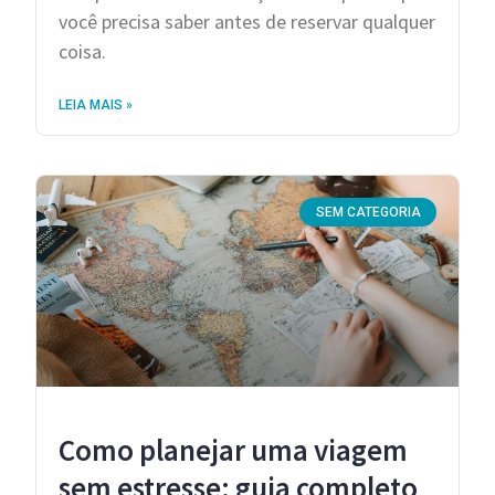
você precisa saber antes de reservar qualquer
coisa.
LEIA MAIS »
SEM CATEGORIA
Como planejar uma viagem
sem estresse: guia completo