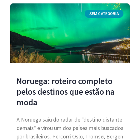
SEM CATEGORIA
Noruega: roteiro completo
pelos destinos que estão na
moda
A Noruega saiu do radar de "destino distante
demais" e virou um dos países mais buscados
por brasileiros. Percorri Oslo, Tromsø, Bergen