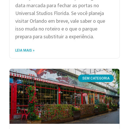
data marcada para fechar as portas no
Universal Studios Florida. Se você planeja
visitar Orlando em breve, vale saber o que
isso muda no roteiro e o que o parque
prepara para substituir a experiência.
LEIA MAIS »
SEM CATEGORIA