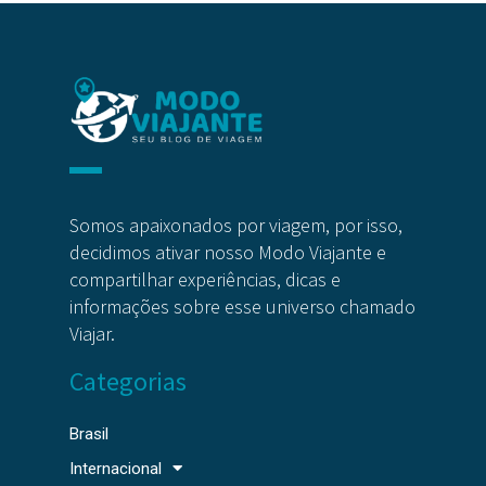
Somos apaixonados por viagem, por isso,
decidimos ativar nosso Modo Viajante e
compartilhar experiências, dicas e
informações sobre esse universo chamado
Viajar.
Categorias
Brasil
Internacional