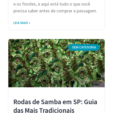
e os fiordes, e aqui está tudo o que você
precisa saber antes de comprar a passagem.
LEIA MAIS »
SEM CATEGORIA
Rodas de Samba em SP: Guia
das Mais Tradicionais