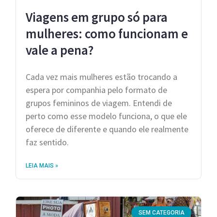
Viagens em grupo só para
mulheres: como funcionam e
vale a pena?
Cada vez mais mulheres estão trocando a
espera por companhia pelo formato de
grupos femininos de viagem. Entendi de
perto como esse modelo funciona, o que ele
oferece de diferente e quando ele realmente
faz sentido.
LEIA MAIS »
SEM CATEGORIA