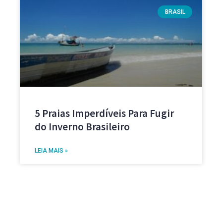
BRASIL
5 Praias Imperdíveis Para Fugir
do Inverno Brasileiro
LEIA MAIS »