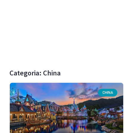
Categoria: China
CHINA