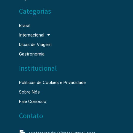
Categorias
Brasil
Internacional
Dicas de Viagem
Gastronomia
Institucional
Politicas de Cookies e Privacidade
Sobre Nós
Fale Conosco
Contato
contatomodoviajante@gmail.com