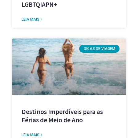
LGBTQIAPN+
LEIA MAIS »
DICAS DE VIAGEM
Destinos Imperdíveis para as
Férias de Meio de Ano
LEIA MAIS »