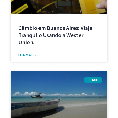
Câmbio em Buenos Aires: Viaje
Tranquilo Usando a Wester
Union.
LEIA MAIS »
BRASIL