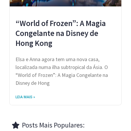
“World of Frozen”: A Magia
Congelante na Disney de
Hong Kong
Elsa e Anna agora tem uma nova casa,
localizada numa ilha subtropical da Ásia. O
“World of Frozen”: A Magia Congelante na
Disney de Hong
LEIA MAIS »
Posts Mais Populares: