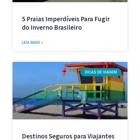
5 Praias Imperdíveis Para Fugir
do Inverno Brasileiro
LEIA MAIS »
DICAS DE VIAGEM
Destinos Seguros para Viajantes