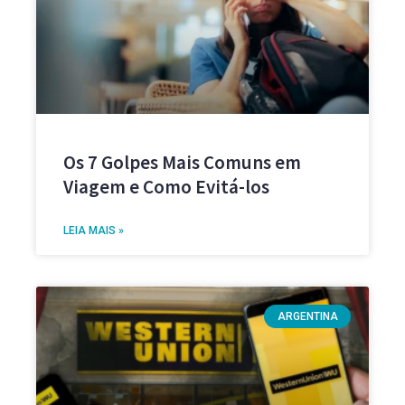
Os 7 Golpes Mais Comuns em
Viagem e Como Evitá-los
LEIA MAIS »
ARGENTINA