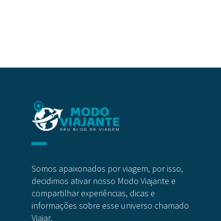
Somos apaixonados por viagem, por isso,
decidimos ativar nosso Modo Viajante e
compartilhar experiências, dicas e
informações sobre esse universo chamado
Viajar.