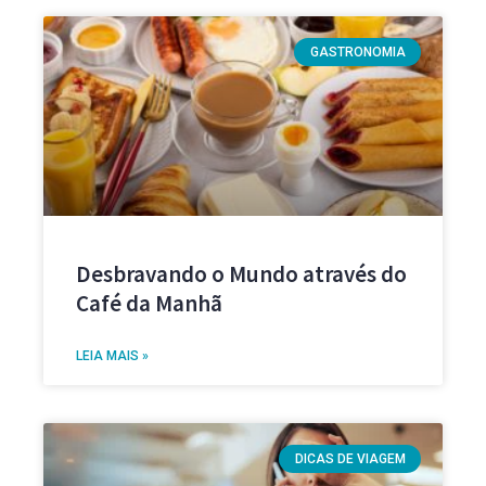
GASTRONOMIA
Desbravando o Mundo através do
Café da Manhã
LEIA MAIS »
DICAS DE VIAGEM