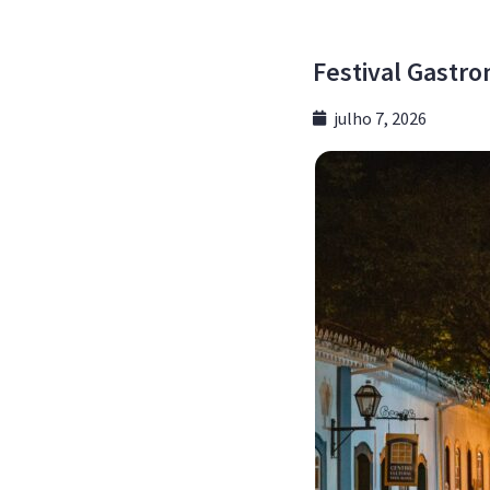
Festival Gastr
julho 7, 2026