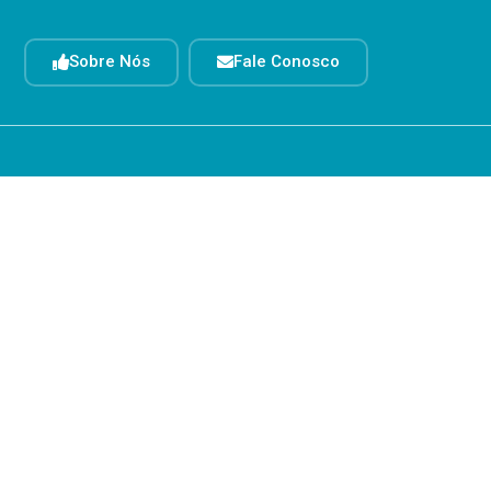
Sobre Nós
Fale Conosco