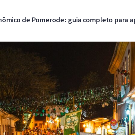
onômico de Pomerode: guia completo para a