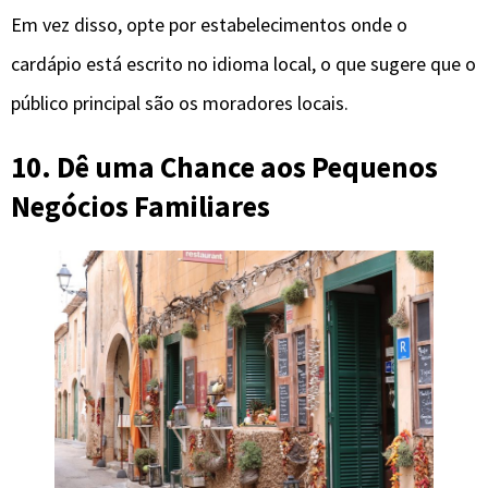
Em vez disso, opte por estabelecimentos onde o
cardápio está escrito no idioma local, o que sugere que o
público principal são os moradores locais.
10. Dê uma Chance aos Pequenos
Negócios Familiares