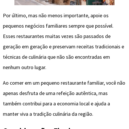
Por último, mas não menos importante, apoie os
pequenos negócios familiares sempre que possível.
Esses restaurantes muitas vezes são passados de
geração em geração e preservam receitas tradicionais e
técnicas de culinária que não são encontradas em
nenhum outro lugar.
Ao comer em um pequeno restaurante familiar, você não
apenas desfruta de uma refeição autêntica, mas
também contribui para a economia local e ajuda a
manter viva a tradição culinária da região.