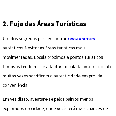
2. Fuja das Áreas Turísticas
Um dos segredos para encontrar
restaurantes
autênticos é evitar as áreas turísticas mais
movimentadas. Locais próximos a pontos turísticos
famosos tendem a se adaptar ao paladar internacional e
muitas vezes sacrificam a autenticidade em prol da
conveniência.
Em vez disso, aventure-se pelos bairros menos
explorados da cidade, onde você terá mais chances de