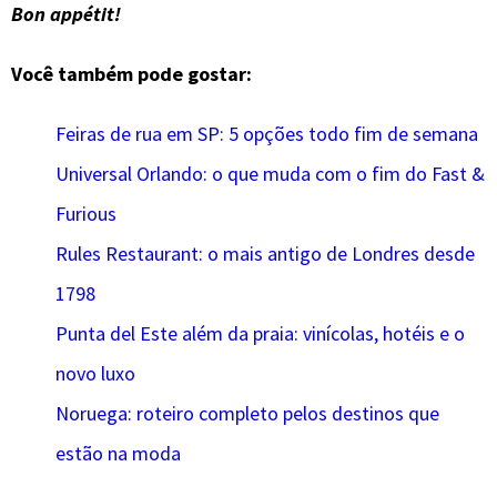
Bon appétit!
Você também pode gostar:
Feiras de rua em SP: 5 opções todo fim de semana
Universal Orlando: o que muda com o fim do Fast &
Furious
Rules Restaurant: o mais antigo de Londres desde
1798
Punta del Este além da praia: vinícolas, hotéis e o
novo luxo
Noruega: roteiro completo pelos destinos que
estão na moda