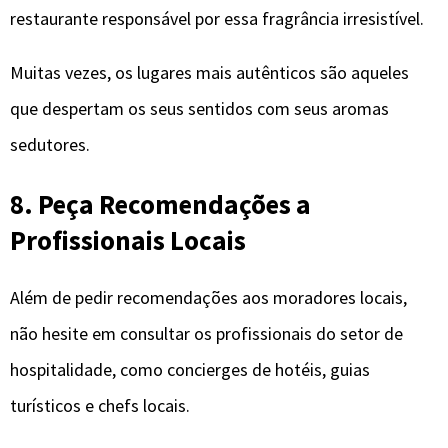
restaurante responsável por essa fragrância irresistível.
Muitas vezes, os lugares mais autênticos são aqueles
que despertam os seus sentidos com seus aromas
sedutores.
8. Peça Recomendações a
Profissionais Locais
Além de pedir recomendações aos moradores locais,
não hesite em consultar os profissionais do setor de
hospitalidade, como concierges de hotéis, guias
turísticos e chefs locais.