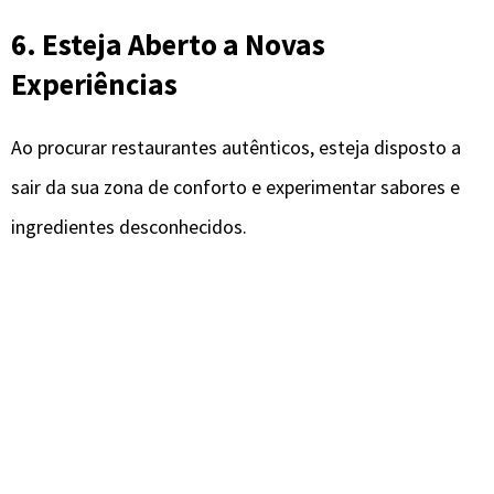
6. Esteja Aberto a Novas
Experiências
Ao procurar restaurantes autênticos, esteja disposto a
sair da sua zona de conforto e experimentar sabores e
ingredientes desconhecidos.