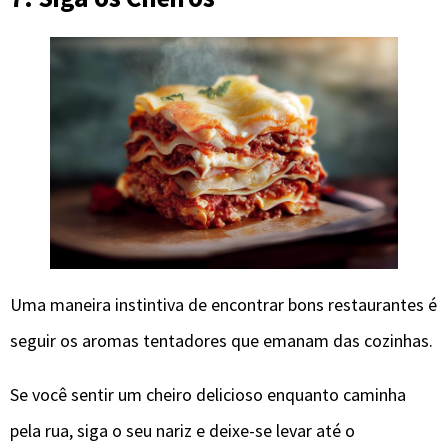
Uma maneira instintiva de encontrar bons restaurantes é
seguir os aromas tentadores que emanam das cozinhas.
Se você sentir um cheiro delicioso enquanto caminha
pela rua, siga o seu nariz e deixe-se levar até o