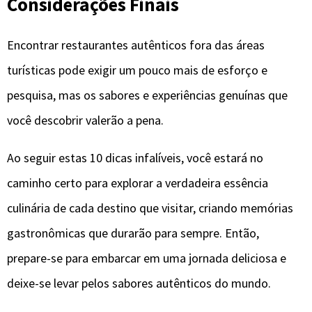
Considerações Finais
Encontrar restaurantes autênticos fora das áreas
turísticas pode exigir um pouco mais de esforço e
pesquisa, mas os sabores e experiências genuínas que
você descobrir valerão a pena.
Ao seguir estas 10 dicas infalíveis, você estará no
caminho certo para explorar a verdadeira essência
culinária de cada destino que visitar, criando memórias
gastronômicas que durarão para sempre. Então,
prepare-se para embarcar em uma jornada deliciosa e
deixe-se levar pelos sabores autênticos do mundo.