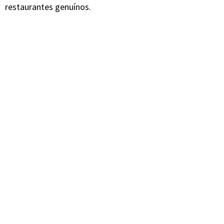
restaurantes genuínos.