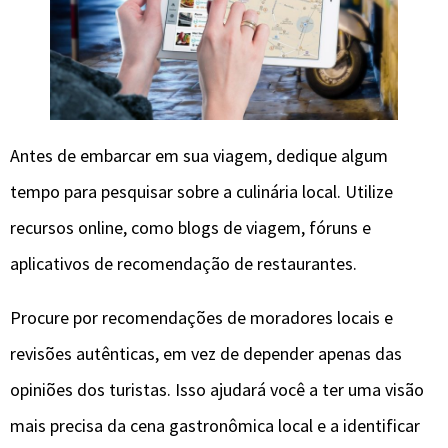
Antes de embarcar em sua viagem, dedique algum
tempo para pesquisar sobre a culinária local. Utilize
recursos online, como blogs de viagem, fóruns e
aplicativos de recomendação de restaurantes.
Procure por recomendações de moradores locais e
revisões autênticas, em vez de depender apenas das
opiniões dos turistas. Isso ajudará você a ter uma visão
mais precisa da cena gastronômica local e a identificar