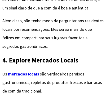
um sinal claro de que a comida é boa e autêntica.
Além disso, não tenha medo de perguntar aos residentes
locais por recomendações. Eles serão mais do que
felizes em compartilhar seus lugares favoritos e
segredos gastronômicos.
4. Explore Mercados Locais
Os
mercados locais
são verdadeiros paraísos
gastronômicos, repletos de produtos frescos e barracas
de comida tradicional.