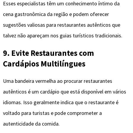
Esses especialistas têm um conhecimento íntimo da
cena gastronômica da região e podem oferecer
sugestões valiosas para restaurantes autênticos que
talvez não apareçam nos guias turísticos tradicionais.
9. Evite Restaurantes com
Cardápios Multilíngues
Uma bandeira vermelha ao procurar restaurantes
autênticos é um cardápio que está disponível em vários
idiomas. Isso geralmente indica que o restaurante é
voltado para turistas e pode comprometer a
autenticidade da comida.