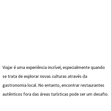
Viajar é uma experiência incrível, especialmente quando
se trata de explorar novas culturas através da
gastronomia local. No entanto, encontrar restaurantes
autênticos fora das áreas turísticas pode ser um desafio.