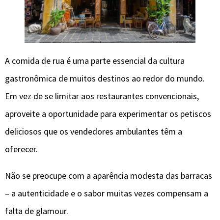
A comida de rua é uma parte essencial da cultura
gastronômica de muitos destinos ao redor do mundo.
Em vez de se limitar aos restaurantes convencionais,
aproveite a oportunidade para experimentar os petiscos
deliciosos que os vendedores ambulantes têm a
oferecer.
Não se preocupe com a aparência modesta das barracas
– a autenticidade e o sabor muitas vezes compensam a
falta de glamour.