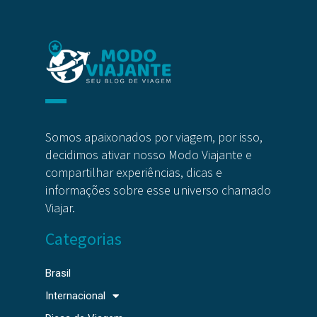
Somos apaixonados por viagem, por isso,
decidimos ativar nosso Modo Viajante e
compartilhar experiências, dicas e
informações sobre esse universo chamado
Viajar.
Categorias
Brasil
Internacional