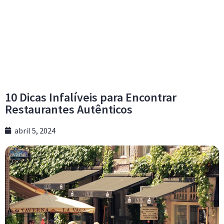
10 Dicas Infalíveis para Encontrar
Restaurantes Autênticos
abril 5, 2024