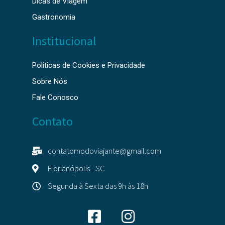
Dicas de Viagem
Gastronomia
Institucional
Politicas de Cookies e Privacidade
Sobre Nós
Fale Conosco
Contato
contatomodoviajante@gmail.com
Florianópolis - SC
Segunda à Sexta das 9h às 18h