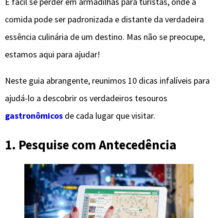
É fácil se perder em armadilhas para turistas, onde a
comida pode ser padronizada e distante da verdadeira
essência culinária de um destino. Mas não se preocupe,
estamos aqui para ajudar!
Neste guia abrangente, reunimos 10 dicas infalíveis para
ajudá-lo a descobrir os verdadeiros tesouros
gastronômicos
de cada lugar que visitar.
1. Pesquise com Antecedência