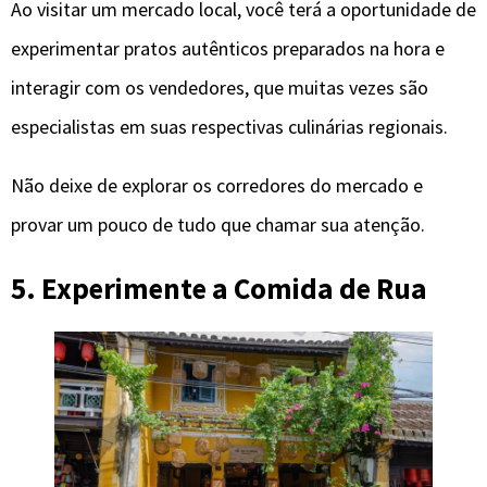
Ao visitar um mercado local, você terá a oportunidade de
experimentar pratos autênticos preparados na hora e
interagir com os vendedores, que muitas vezes são
especialistas em suas respectivas culinárias regionais.
Não deixe de explorar os corredores do mercado e
provar um pouco de tudo que chamar sua atenção.
5. Experimente a Comida de Rua