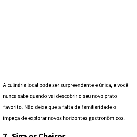
A culinária local pode ser surpreendente e única, e você
nunca sabe quando vai descobrir o seu novo prato
favorito. Não deixe que a falta de familiaridade o
impeça de explorar novos horizontes gastronômicos.
7. Siga os Cheiros