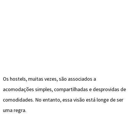
Os hostels, muitas vezes, são associados a
acomodações simples, compartilhadas e desprovidas de
comodidades. No entanto, essa visão está longe de ser
uma regra.