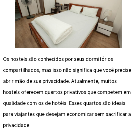
Os hostels são conhecidos por seus dormitórios
compartilhados, mas isso não significa que você precise
abrir mão de sua privacidade. Atualmente, muitos
hostels oferecem quartos privativos que competem em
qualidade com os de hotéis. Esses quartos são ideais
para viajantes que desejam economizar sem sacrificar a
privacidade.