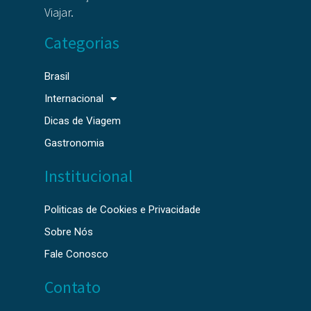
Viajar.
Categorias
Brasil
Internacional
Dicas de Viagem
Gastronomia
Institucional
Politicas de Cookies e Privacidade
Sobre Nós
Fale Conosco
Contato