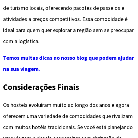
de turismo locais, oferecendo pacotes de passeios e
atividades a preços competitivos. Essa comodidade é
ideal para quem quer explorar a região sem se preocupar
com a logística.
Temos muitas dicas no nosso blog que podem ajudar
na sua viagem.
Considerações Finais
Os hostels evoluíram muito ao longo dos anos e agora
oferecem uma variedade de comodidades que rivalizam
com muitos hotéis tradicionais. Se você está planejando