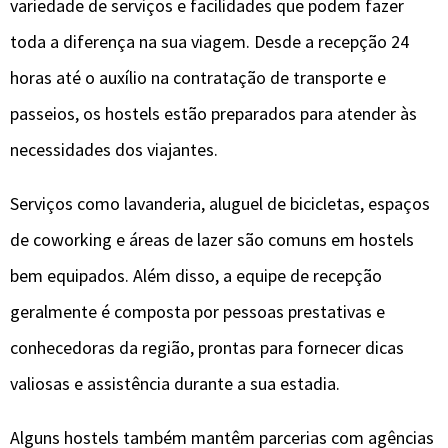
variedade de serviços e facilidades que podem fazer
toda a diferença na sua viagem. Desde a recepção 24
horas até o auxílio na contratação de transporte e
passeios, os hostels estão preparados para atender às
necessidades dos viajantes.
Serviços como lavanderia, aluguel de bicicletas, espaços
de coworking e áreas de lazer são comuns em hostels
bem equipados. Além disso, a equipe de recepção
geralmente é composta por pessoas prestativas e
conhecedoras da região, prontas para fornecer dicas
valiosas e assistência durante a sua estadia.
Alguns hostels também mantêm parcerias com agências