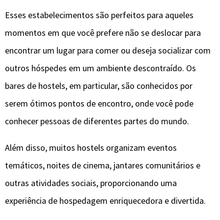
Esses estabelecimentos são perfeitos para aqueles
momentos em que você prefere não se deslocar para
encontrar um lugar para comer ou deseja socializar com
outros hóspedes em um ambiente descontraído. Os
bares de hostels, em particular, são conhecidos por
serem ótimos pontos de encontro, onde você pode
conhecer pessoas de diferentes partes do mundo.
Além disso, muitos hostels organizam eventos
temáticos, noites de cinema, jantares comunitários e
outras atividades sociais, proporcionando uma
experiência de hospedagem enriquecedora e divertida.