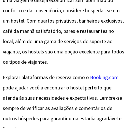
uma viagem e deseja economizar sem abrir mão do
conforto e da conveniência, considere hospedar-se em
um hostel. Com quartos privativos, banheiros exclusivos,
café da manhã satisfatório, bares e restaurantes no
local, além de uma gama de serviços de suporte ao
viajante, os hostels são uma opção excelente para todos
os tipos de viajantes.
Explorar plataformas de reserva como o
Booking.com
pode ajudar você a encontrar o hostel perfeito que
atenda às suas necessidades e expectativas. Lembre-se
sempre de verificar as avaliações e comentários de
outros hóspedes para garantir uma estadia agradável e