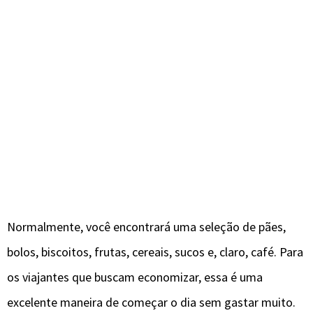
Normalmente, você encontrará uma seleção de pães,
bolos, biscoitos, frutas, cereais, sucos e, claro, café. Para
os viajantes que buscam economizar, essa é uma
excelente maneira de começar o dia sem gastar muito.