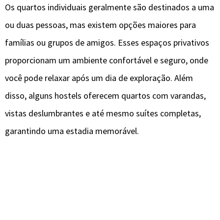
Os quartos individuais geralmente são destinados a uma
ou duas pessoas, mas existem opções maiores para
famílias ou grupos de amigos. Esses espaços privativos
proporcionam um ambiente confortável e seguro, onde
você pode relaxar após um dia de exploração. Além
disso, alguns hostels oferecem quartos com varandas,
vistas deslumbrantes e até mesmo suítes completas,
garantindo uma estadia memorável.