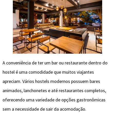
A conveniência de ter um bar ou restaurante dentro do
hostel é uma comodidade que muitos viajantes
apreciam. Vários hostels modernos possuem bares
animados, lanchonetes e até restaurantes completos,
oferecendo uma variedade de opções gastronômicas
sem a necessidade de sair da acomodação.