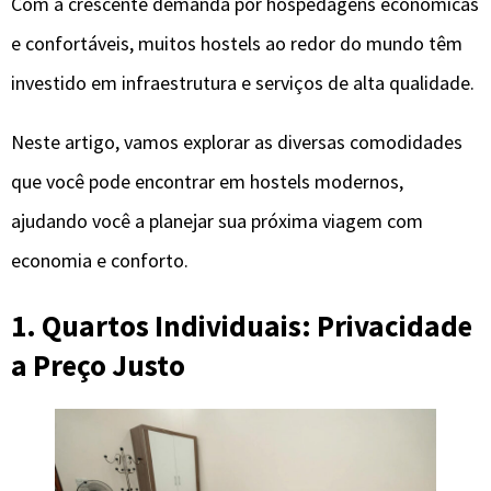
Com a crescente demanda por hospedagens econômicas
e confortáveis, muitos hostels ao redor do mundo têm
investido em infraestrutura e serviços de alta qualidade.
Neste artigo, vamos explorar as diversas comodidades
que você pode encontrar em hostels modernos,
ajudando você a planejar sua próxima viagem com
economia e conforto.
1. Quartos Individuais: Privacidade
a Preço Justo