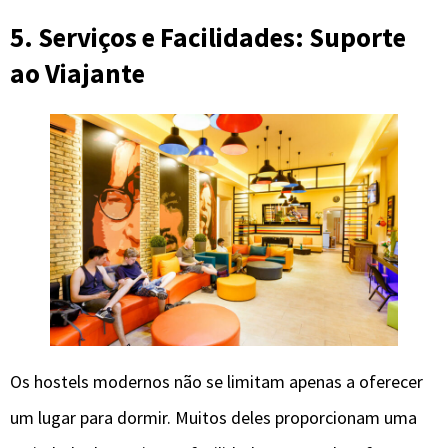
5. Serviços e Facilidades: Suporte
ao Viajante
Os hostels modernos não se limitam apenas a oferecer
um lugar para dormir. Muitos deles proporcionam uma