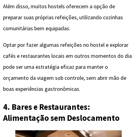
Além disso, muitos hostels oferecem a opção de
preparar suas próprias refeições, utilizando cozinhas
comunitárias bem equipadas.
Optar por fazer algumas refeições no hostel e explorar
cafés e restaurantes locais em outros momentos do dia
pode ser uma estratégia eficaz para manter o
orçamento da viagem sob controle, sem abrir mão de
boas experiências gastronômicas.
4. Bares e Restaurantes:
Alimentação sem Deslocamento