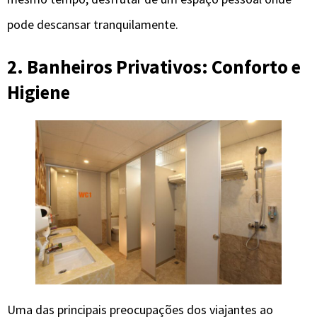
pode descansar tranquilamente.
2. Banheiros Privativos: Conforto e
Higiene
Uma das principais preocupações dos viajantes ao