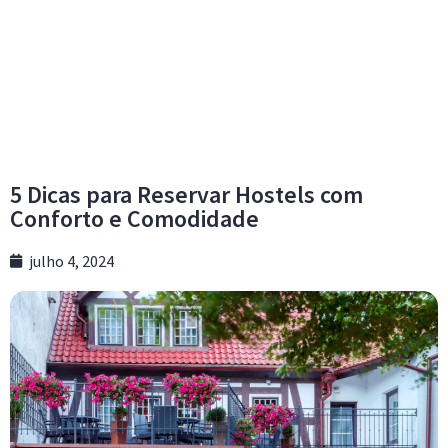
5 Dicas para Reservar Hostels com
Conforto e Comodidade
julho 4, 2024