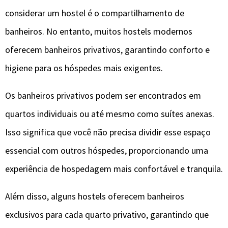
considerar um hostel é o compartilhamento de
banheiros. No entanto, muitos hostels modernos
oferecem banheiros privativos, garantindo conforto e
higiene para os hóspedes mais exigentes.
Os banheiros privativos podem ser encontrados em
quartos individuais ou até mesmo como suítes anexas.
Isso significa que você não precisa dividir esse espaço
essencial com outros hóspedes, proporcionando uma
experiência de hospedagem mais confortável e tranquila.
Além disso, alguns hostels oferecem banheiros
exclusivos para cada quarto privativo, garantindo que