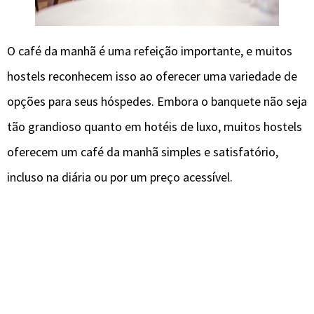
O café da manhã é uma refeição importante, e muitos
hostels reconhecem isso ao oferecer uma variedade de
opções para seus hóspedes. Embora o banquete não seja
tão grandioso quanto em hotéis de luxo, muitos hostels
oferecem um café da manhã simples e satisfatório,
incluso na diária ou por um preço acessível.