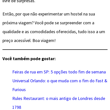
livre de surpresas.
Então, por que não experimentar um hostel na sua
próxima viagem? Você pode se surpreender com a
qualidade e as comodidades oferecidas, tudo isso a um
preço acessível. Boa viagem!
Você também pode gostar:
Feiras de rua em SP: 5 opções todo fim de semana
Universal Orlando: o que muda com o fim do Fast &
Furious
Rules Restaurant: o mais antigo de Londres desde
1798