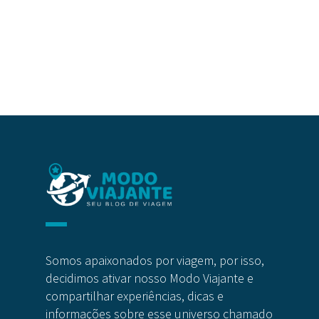
Somos apaixonados por viagem, por isso,
decidimos ativar nosso Modo Viajante e
compartilhar experiências, dicas e
informações sobre esse universo chamado