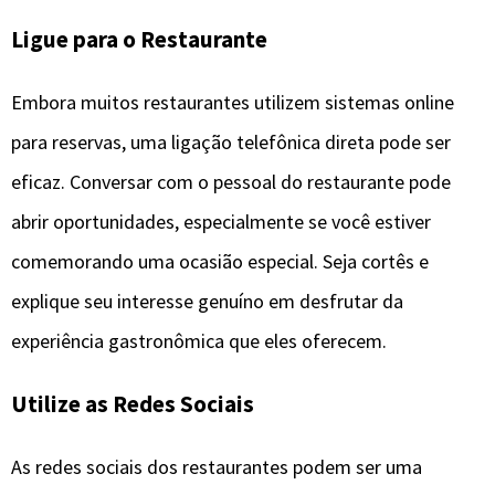
Ligue para o Restaurante
Embora muitos restaurantes utilizem sistemas online
para reservas, uma ligação telefônica direta pode ser
eficaz. Conversar com o pessoal do restaurante pode
abrir oportunidades, especialmente se você estiver
comemorando uma ocasião especial. Seja cortês e
explique seu interesse genuíno em desfrutar da
experiência gastronômica que eles oferecem.
Utilize as Redes Sociais
As redes sociais dos restaurantes podem ser uma