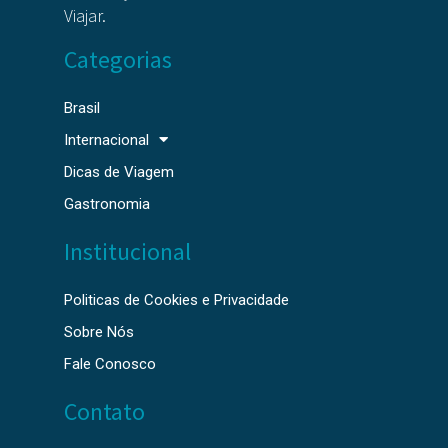
Viajar.
Categorias
Brasil
Internacional
Dicas de Viagem
Gastronomia
Institucional
Politicas de Cookies e Privacidade
Sobre Nós
Fale Conosco
Contato