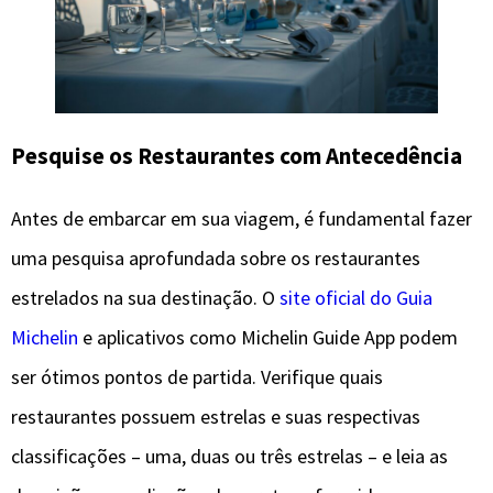
Pesquise os Restaurantes com Antecedência
Antes de embarcar em sua viagem, é fundamental fazer
uma pesquisa aprofundada sobre os restaurantes
estrelados na sua destinação. O
site oficial do Guia
Michelin
e aplicativos como Michelin Guide App podem
ser ótimos pontos de partida. Verifique quais
restaurantes possuem estrelas e suas respectivas
classificações – uma, duas ou três estrelas – e leia as