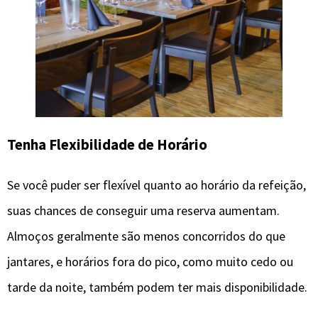
Tenha Flexibilidade de Horário
Se você puder ser flexível quanto ao horário da refeição,
suas chances de conseguir uma reserva aumentam.
Almoços geralmente são menos concorridos do que
jantares, e horários fora do pico, como muito cedo ou
tarde da noite, também podem ter mais disponibilidade.