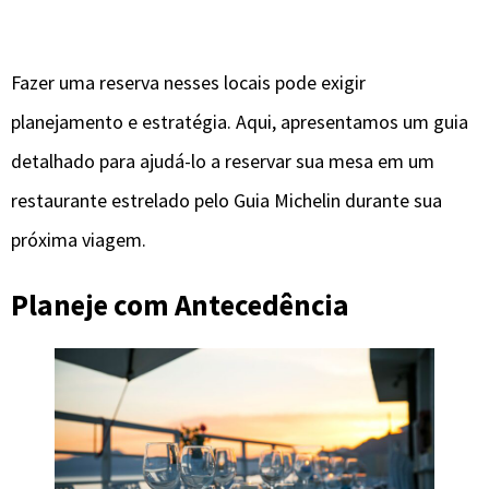
Fazer uma reserva nesses locais pode exigir
planejamento e estratégia. Aqui, apresentamos um guia
detalhado para ajudá-lo a reservar sua mesa em um
restaurante estrelado pelo Guia Michelin durante sua
próxima viagem.
Planeje com Antecedência