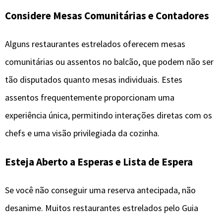
Considere Mesas Comunitárias e Contadores
Alguns restaurantes estrelados oferecem mesas
comunitárias ou assentos no balcão, que podem não ser
tão disputados quanto mesas individuais. Estes
assentos frequentemente proporcionam uma
experiência única, permitindo interações diretas com os
chefs e uma visão privilegiada da cozinha.
Esteja Aberto a Esperas e Lista de Espera
Se você não conseguir uma reserva antecipada, não
desanime. Muitos restaurantes estrelados pelo Guia