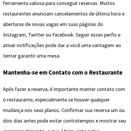
ferramenta valiosa para conseguir reservas. Muitos
restaurantes anunciam cancelamentos de última hora e
aberturas de novas vagas em suas páginas do
Instagram, Twitter ou Facebook. Seguir esses perfis e
ativar notificações pode dar a você uma vantagem ao
tentar garantir uma mesa.
Mantenha-se em Contato com o Restaurante
Após fazer a reserva, é importante manter contato com
o restaurante, especialmente se houver qualquer
mudança nos seus planos. Confirmar sua reserva um ou
dois dias antes pode evitar contratempos e mostrar seu