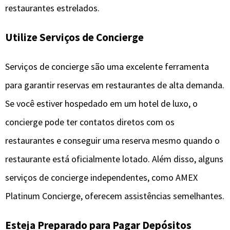
restaurantes estrelados.
Utilize Serviços de Concierge
Serviços de concierge são uma excelente ferramenta
para garantir reservas em restaurantes de alta demanda.
Se você estiver hospedado em um hotel de luxo, o
concierge pode ter contatos diretos com os
restaurantes e conseguir uma reserva mesmo quando o
restaurante está oficialmente lotado. Além disso, alguns
serviços de concierge independentes, como AMEX
Platinum Concierge, oferecem assistências semelhantes.
Esteja Preparado para Pagar Depósitos