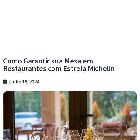
Como Garantir sua Mesa em
Restaurantes com Estrela Michelin
junho 18, 2024