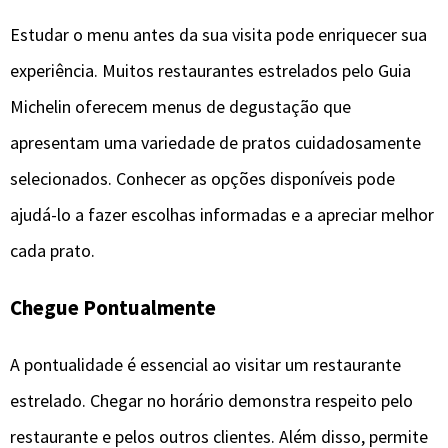
Estudar o menu antes da sua visita pode enriquecer sua
experiência. Muitos restaurantes estrelados pelo Guia
Michelin oferecem menus de degustação que
apresentam uma variedade de pratos cuidadosamente
selecionados. Conhecer as opções disponíveis pode
ajudá-lo a fazer escolhas informadas e a apreciar melhor
cada prato.
Chegue Pontualmente
A pontualidade é essencial ao visitar um restaurante
estrelado. Chegar no horário demonstra respeito pelo
restaurante e pelos outros clientes. Além disso, permite