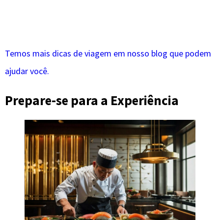
Temos mais dicas de viagem em nosso blog que podem
ajudar você.
Prepare-se para a Experiência