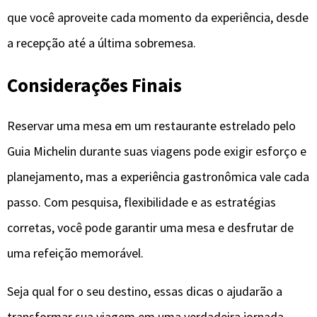
que você aproveite cada momento da experiência, desde
a recepção até a última sobremesa.
Considerações Finais
Reservar uma mesa em um restaurante estrelado pelo
Guia Michelin durante suas viagens pode exigir esforço e
planejamento, mas a experiência gastronômica vale cada
passo. Com pesquisa, flexibilidade e as estratégias
corretas, você pode garantir uma mesa e desfrutar de
uma refeição memorável.
Seja qual for o seu destino, essas dicas o ajudarão a
transformar sua viagem em uma verdadeira jornada