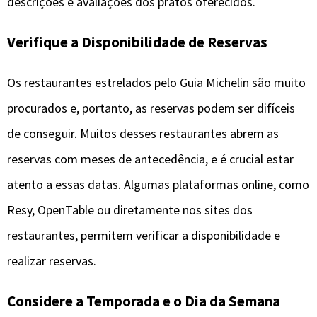
descrições e avaliações dos pratos oferecidos.
Verifique a Disponibilidade de Reservas
Os restaurantes estrelados pelo Guia Michelin são muito
procurados e, portanto, as reservas podem ser difíceis
de conseguir. Muitos desses restaurantes abrem as
reservas com meses de antecedência, e é crucial estar
atento a essas datas. Algumas plataformas online, como
Resy, OpenTable ou diretamente nos sites dos
restaurantes, permitem verificar a disponibilidade e
realizar reservas.
Considere a Temporada e o Dia da Semana