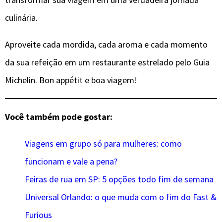
culinária.
Aproveite cada mordida, cada aroma e cada momento
da sua refeição em um restaurante estrelado pelo Guia
Michelin. Bon appétit e boa viagem!
Você também pode gostar:
Viagens em grupo só para mulheres: como
funcionam e vale a pena?
Feiras de rua em SP: 5 opções todo fim de semana
Universal Orlando: o que muda com o fim do Fast &
Furious