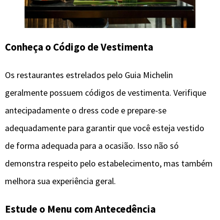
Conheça o Código de Vestimenta
Os restaurantes estrelados pelo Guia Michelin
geralmente possuem códigos de vestimenta. Verifique
antecipadamente o dress code e prepare-se
adequadamente para garantir que você esteja vestido
de forma adequada para a ocasião. Isso não só
demonstra respeito pelo estabelecimento, mas também
melhora sua experiência geral.
Estude o Menu com Antecedência