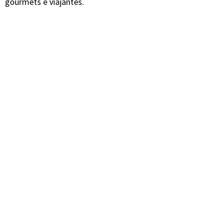
gourmets e viajantes.