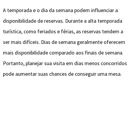
A temporada e o dia da semana podem influenciar a
disponibilidade de reservas. Durante a alta temporada
turística, como feriados e férias, as reservas tendem a
ser mais difíceis. Dias de semana geralmente oferecem
mais disponibilidade comparado aos finais de semana.
Portanto, planejar sua visita em dias menos concorridos
pode aumentar suas chances de conseguir uma mesa.