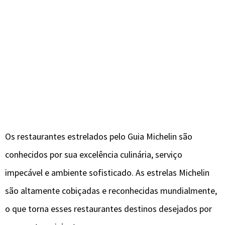
Os restaurantes estrelados pelo Guia Michelin são
conhecidos por sua excelência culinária, serviço
impecável e ambiente sofisticado. As estrelas Michelin
são altamente cobiçadas e reconhecidas mundialmente,
o que torna esses restaurantes destinos desejados por