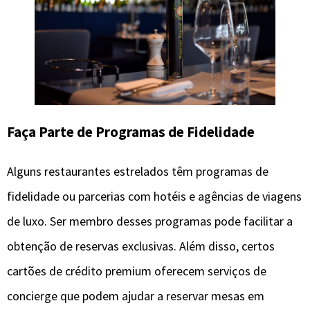
Faça Parte de Programas de Fidelidade
Alguns restaurantes estrelados têm programas de
fidelidade ou parcerias com hotéis e agências de viagens
de luxo. Ser membro desses programas pode facilitar a
obtenção de reservas exclusivas. Além disso, certos
cartões de crédito premium oferecem serviços de
concierge que podem ajudar a reservar mesas em