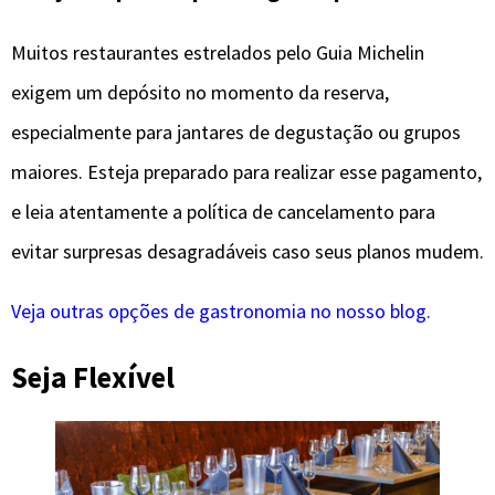
Muitos restaurantes estrelados pelo Guia Michelin
exigem um depósito no momento da reserva,
especialmente para jantares de degustação ou grupos
maiores. Esteja preparado para realizar esse pagamento,
e leia atentamente a política de cancelamento para
evitar surpresas desagradáveis caso seus planos mudem.
Veja outras opções de gastronomia no nosso blog.
Seja Flexível