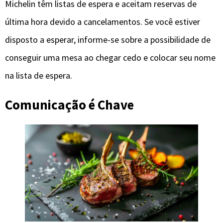
Michelin têm listas de espera e aceitam reservas de
última hora devido a cancelamentos. Se você estiver
disposto a esperar, informe-se sobre a possibilidade de
conseguir uma mesa ao chegar cedo e colocar seu nome
na lista de espera.
Comunicação é Chave