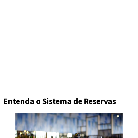
Entenda o Sistema de Reservas