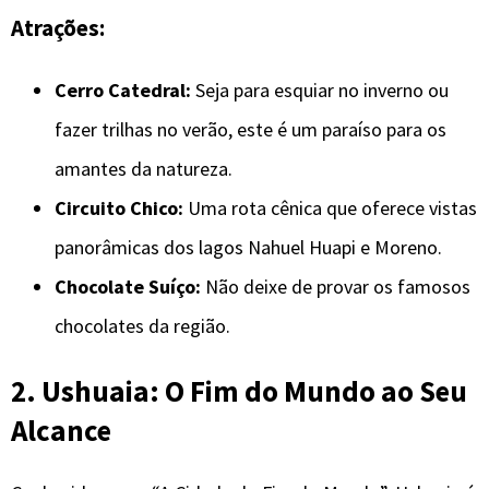
Atrações:
Cerro Catedral:
Seja para esquiar no inverno ou
fazer trilhas no verão, este é um paraíso para os
amantes da natureza.
Circuito Chico:
Uma rota cênica que oferece vistas
panorâmicas dos lagos Nahuel Huapi e Moreno.
Chocolate Suíço:
Não deixe de provar os famosos
chocolates da região.
2. Ushuaia: O Fim do Mundo ao Seu
Alcance