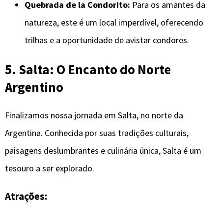
Quebrada de la Condorito:
Para os amantes da
natureza, este é um local imperdível, oferecendo
trilhas e a oportunidade de avistar condores.
5. Salta: O Encanto do Norte
Argentino
Finalizamos nossa jornada em Salta, no norte da
Argentina. Conhecida por suas tradições culturais,
paisagens deslumbrantes e culinária única, Salta é um
tesouro a ser explorado.
Atrações: