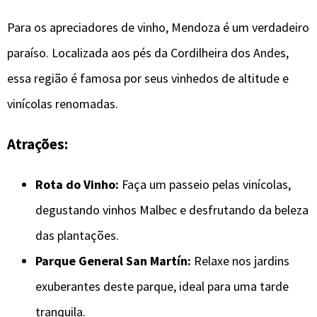
Para os apreciadores de vinho, Mendoza é um verdadeiro
paraíso. Localizada aos pés da Cordilheira dos Andes,
essa região é famosa por seus vinhedos de altitude e
vinícolas renomadas.
Atrações:
Rota do Vinho:
Faça um passeio pelas vinícolas,
degustando vinhos Malbec e desfrutando da beleza
das plantações.
Parque General San Martín:
Relaxe nos jardins
exuberantes deste parque, ideal para uma tarde
tranquila.