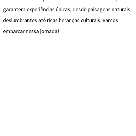
garantem experiências únicas, desde paisagens naturais
deslumbrantes até ricas heranças culturais. Vamos
embarcar nessa jornada!