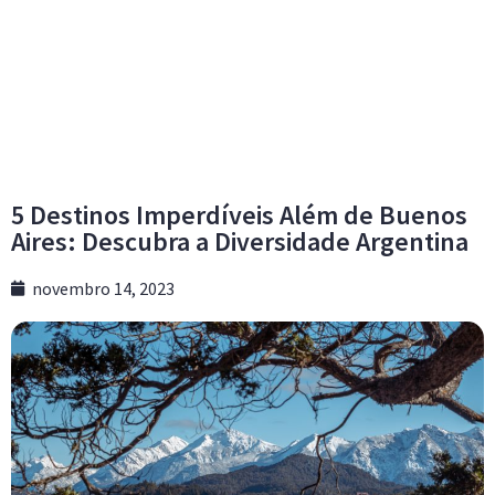
5 Destinos Imperdíveis Além de Buenos
Aires: Descubra a Diversidade Argentina
novembro 14, 2023