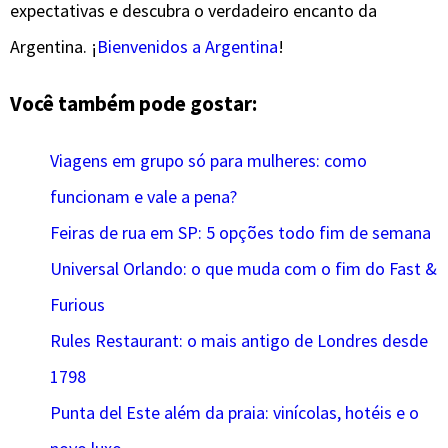
expectativas e descubra o verdadeiro encanto da
Argentina. ¡
Bienvenidos a Argentina
!
Você também pode gostar:
Viagens em grupo só para mulheres: como
funcionam e vale a pena?
Feiras de rua em SP: 5 opções todo fim de semana
Universal Orlando: o que muda com o fim do Fast &
Furious
Rules Restaurant: o mais antigo de Londres desde
1798
Punta del Este além da praia: vinícolas, hotéis e o