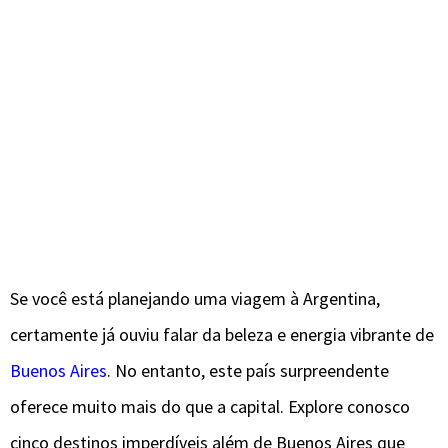
Se você está planejando uma viagem à Argentina,
certamente já ouviu falar da beleza e energia vibrante de
Buenos Aires
. No entanto, este país surpreendente
oferece muito mais do que a capital. Explore conosco
cinco destinos imperdíveis além de Buenos Aires que