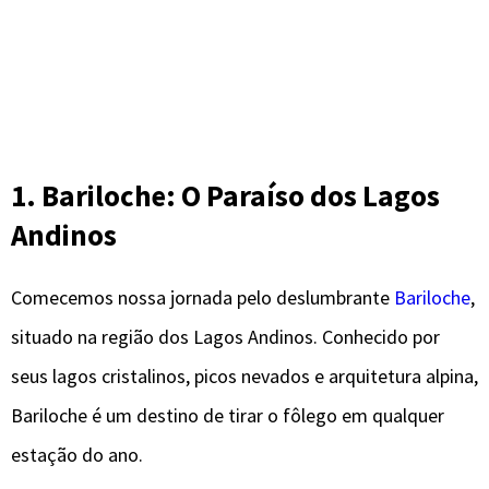
1. Bariloche: O Paraíso dos Lagos
Andinos
Comecemos nossa jornada pelo deslumbrante
Bariloche
,
situado na região dos Lagos Andinos. Conhecido por
seus lagos cristalinos, picos nevados e arquitetura alpina,
Bariloche é um destino de tirar o fôlego em qualquer
estação do ano.