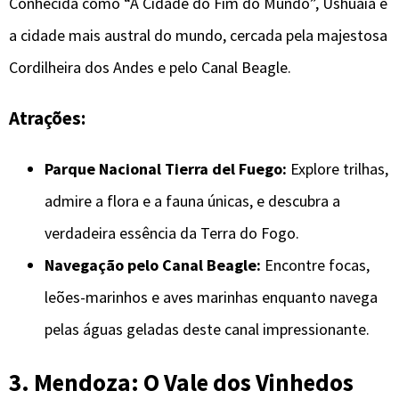
Conhecida como “A Cidade do Fim do Mundo”, Ushuaia é
a cidade mais austral do mundo, cercada pela majestosa
Cordilheira dos Andes e pelo Canal Beagle.
Atrações:
Parque Nacional Tierra del Fuego:
Explore trilhas,
admire a flora e a fauna únicas, e descubra a
verdadeira essência da Terra do Fogo.
Navegação pelo Canal Beagle:
Encontre focas,
leões-marinhos e aves marinhas enquanto navega
pelas águas geladas deste canal impressionante.
3. Mendoza: O Vale dos Vinhedos