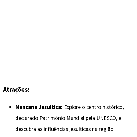
Atrações:
Manzana Jesuítica:
Explore o centro histórico,
declarado Patrimônio Mundial pela UNESCO, e
descubra as influências jesuíticas na região.