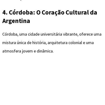
4. Córdoba: O Coração Cultural da
Argentina
Córdoba, uma cidade universitária vibrante, oferece uma
mistura única de história, arquitetura colonial e uma
atmosfera jovem e dinâmica.