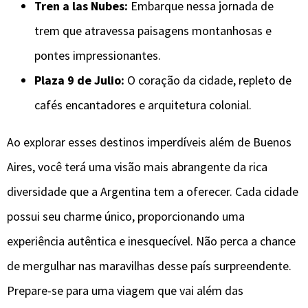
Tren a las Nubes:
Embarque nessa jornada de
trem que atravessa paisagens montanhosas e
pontes impressionantes.
Plaza 9 de Julio:
O coração da cidade, repleto de
cafés encantadores e arquitetura colonial.
Ao explorar esses destinos imperdíveis além de Buenos
Aires, você terá uma visão mais abrangente da rica
diversidade que a Argentina tem a oferecer. Cada cidade
possui seu charme único, proporcionando uma
experiência autêntica e inesquecível. Não perca a chance
de mergulhar nas maravilhas desse país surpreendente.
Prepare-se para uma viagem que vai além das