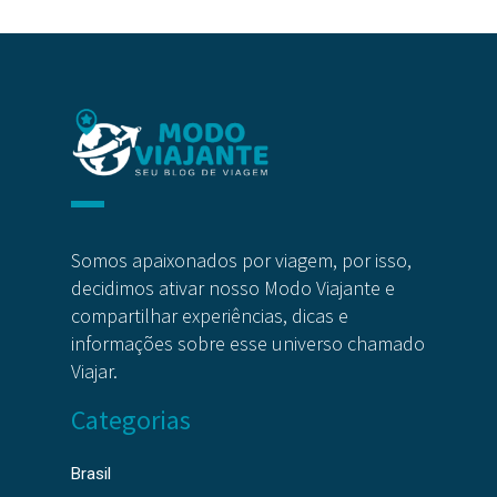
Somos apaixonados por viagem, por isso,
decidimos ativar nosso Modo Viajante e
compartilhar experiências, dicas e
informações sobre esse universo chamado
Viajar.
Categorias
Brasil