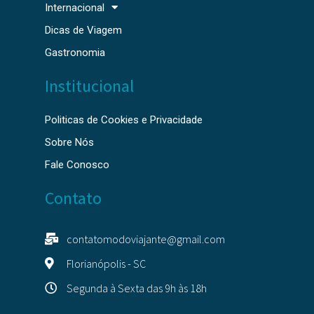
Internacional
Dicas de Viagem
Gastronomia
Institucional
Politicas de Cookies e Privacidade
Sobre Nós
Fale Conosco
Contato
contatomodoviajante@gmail.com
Florianópolis - SC
Segunda à Sexta das 9h às 18h