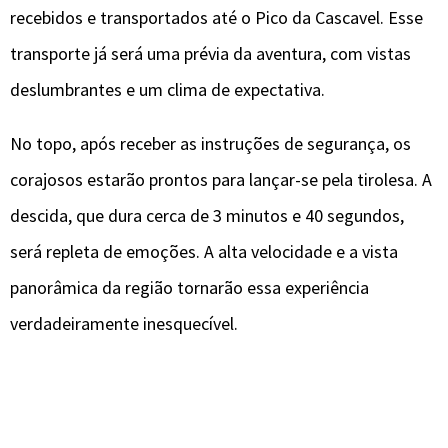
recebidos e transportados até o Pico da Cascavel. Esse
transporte já será uma prévia da aventura, com vistas
deslumbrantes e um clima de expectativa.
No topo, após receber as instruções de segurança, os
corajosos estarão prontos para lançar-se pela tirolesa. A
descida, que dura cerca de 3 minutos e 40 segundos,
será repleta de emoções. A alta velocidade e a vista
panorâmica da região tornarão essa experiência
verdadeiramente inesquecível.