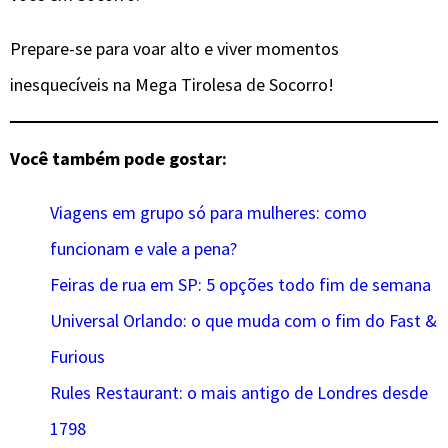
Prepare-se para voar alto e viver momentos
inesquecíveis na Mega Tirolesa de Socorro!
Você também pode gostar:
Viagens em grupo só para mulheres: como
funcionam e vale a pena?
Feiras de rua em SP: 5 opções todo fim de semana
Universal Orlando: o que muda com o fim do Fast &
Furious
Rules Restaurant: o mais antigo de Londres desde
1798