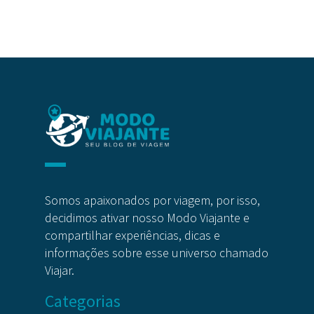
Somos apaixonados por viagem, por isso,
decidimos ativar nosso Modo Viajante e
compartilhar experiências, dicas e
informações sobre esse universo chamado
Viajar.
Categorias