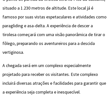
situado a 1.230 metros de altitude. Este local já é
famoso por suas vistas espetaculares e atividades como
paragliding e asa-delta. A experiência de descer a
tirolesa começará com uma visão panorâmica de tirar o
fôlego, preparando os aventureiros para a descida
vertiginosa.
A chegada será em um complexo especialmente
projetado para receber os visitantes. Este complexo
incluirá diversas atrações e facilidades para garantir que
a experiência seja completa e inesquecível.