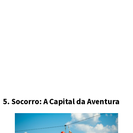
5. Socorro: A Capital da Aventura