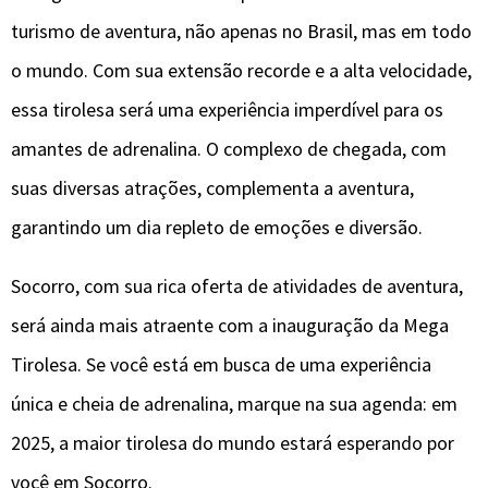
turismo de aventura, não apenas no Brasil, mas em todo
o mundo. Com sua extensão recorde e a alta velocidade,
essa tirolesa será uma experiência imperdível para os
amantes de adrenalina. O complexo de chegada, com
suas diversas atrações, complementa a aventura,
garantindo um dia repleto de emoções e diversão.
Socorro, com sua rica oferta de atividades de aventura,
será ainda mais atraente com a inauguração da Mega
Tirolesa. Se você está em busca de uma experiência
única e cheia de adrenalina, marque na sua agenda: em
2025, a maior tirolesa do mundo estará esperando por
você em Socorro.