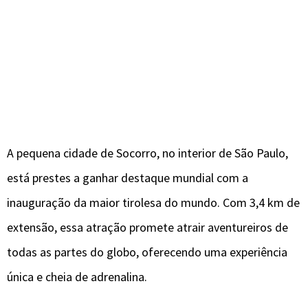
A pequena cidade de Socorro, no interior de São Paulo,
está prestes a ganhar destaque mundial com a
inauguração da maior tirolesa do mundo. Com 3,4 km de
extensão, essa atração promete atrair aventureiros de
todas as partes do globo, oferecendo uma experiência
única e cheia de adrenalina.