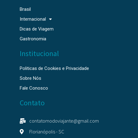
Brasil
Internacional
Dicas de Viagem
Gastronomia
Institucional
Politicas de Cookies e Privacidade
Sobre Nós
Fale Conosco
Contato
contatomodoviajante@gmail.com
Florianópolis - SC