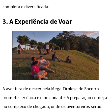
completa e diversificada.
3. A Experiência de Voar
A aventura de descer pela Mega Tirolesa de Socorro
promete ser única e emocionante. A preparação começa
no complexo de chegada, onde os aventureiros serão