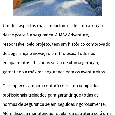
Um dos aspectos mais importantes de uma atração
desse porte é a segurança. A MSV Adventure,
responsável pelo projeto, tem um histórico comprovado
de segurança e inovação em tirolesas. Todos os
equipamentos utilizados serão de última geração,
garantindo a máxima segurança para os aventureiros.
O complexo também contará com uma equipe de
profissionais treinados para garantir que todas as
normas de segurança sejam seguidas rigorosamente.
Além disso, a manutenção regular da estrutura será uma