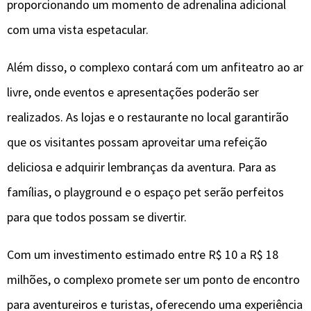
proporcionando um momento de adrenalina adicional
com uma vista espetacular.
Além disso, o complexo contará com um anfiteatro ao ar
livre, onde eventos e apresentações poderão ser
realizados. As lojas e o restaurante no local garantirão
que os visitantes possam aproveitar uma refeição
deliciosa e adquirir lembranças da aventura. Para as
famílias, o playground e o espaço pet serão perfeitos
para que todos possam se divertir.
Com um investimento estimado entre R$ 10 a R$ 18
milhões, o complexo promete ser um ponto de encontro
para aventureiros e turistas, oferecendo uma experiência