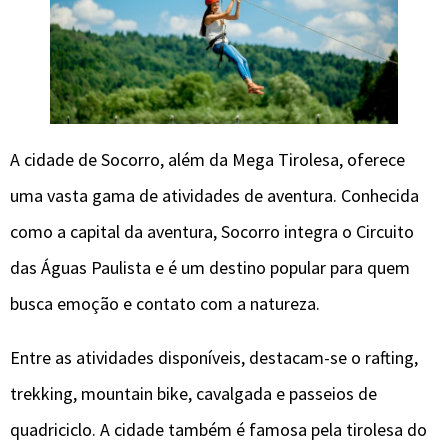
A cidade de Socorro, além da Mega Tirolesa, oferece
uma vasta gama de atividades de aventura. Conhecida
como a capital da aventura, Socorro integra o Circuito
das Águas Paulista e é um destino popular para quem
busca emoção e contato com a natureza.
Entre as atividades disponíveis, destacam-se o rafting,
trekking, mountain bike, cavalgada e passeios de
quadriciclo. A cidade também é famosa pela tirolesa do