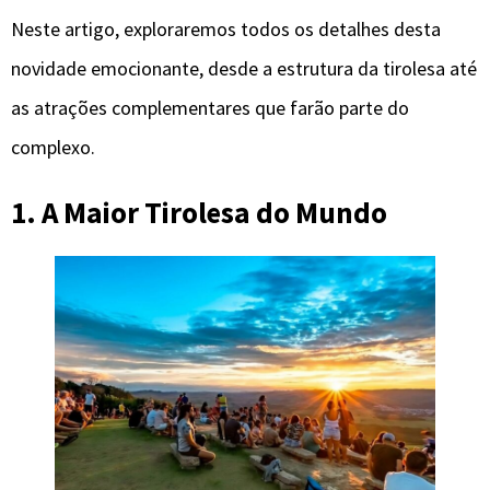
Neste artigo, exploraremos todos os detalhes desta
novidade emocionante, desde a estrutura da tirolesa até
as atrações complementares que farão parte do
complexo.
1. A Maior Tirolesa do Mundo