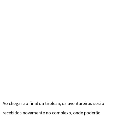
Ao chegar ao final da tirolesa, os aventureiros serão
recebidos novamente no complexo, onde poderão