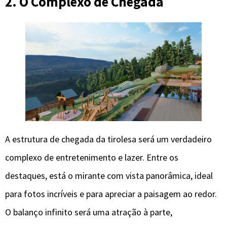
2. O Complexo de Chegada
A estrutura de chegada da tirolesa será um verdadeiro
complexo de entretenimento e lazer. Entre os
destaques, está o mirante com vista panorâmica, ideal
para fotos incríveis e para apreciar a paisagem ao redor.
O balanço infinito será uma atração à parte,