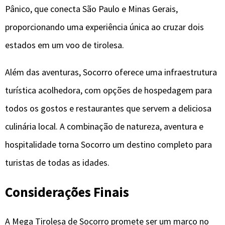
Pânico, que conecta São Paulo e Minas Gerais,
proporcionando uma experiência única ao cruzar dois
estados em um voo de tirolesa.
Além das aventuras, Socorro oferece uma infraestrutura
turística acolhedora, com opções de hospedagem para
todos os gostos e restaurantes que servem a deliciosa
culinária local. A combinação de natureza, aventura e
hospitalidade torna Socorro um destino completo para
turistas de todas as idades.
Considerações Finais
A Mega Tirolesa de Socorro promete ser um marco no