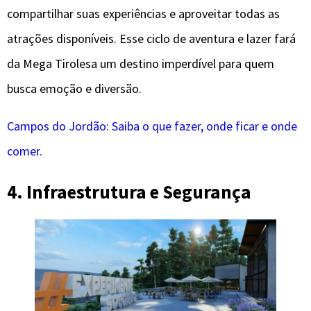
compartilhar suas experiências e aproveitar todas as
atrações disponíveis. Esse ciclo de aventura e lazer fará
da Mega Tirolesa um destino imperdível para quem
busca emoção e diversão.
Campos do Jordão: Saiba o que fazer, onde ficar e onde
comer.
4. Infraestrutura e Segurança