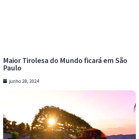
Maior Tirolesa do Mundo ficará em São
Paulo
junho 28, 2024