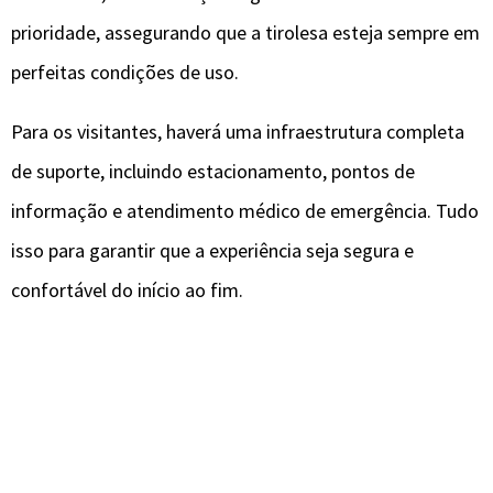
prioridade, assegurando que a tirolesa esteja sempre em
perfeitas condições de uso.
Para os visitantes, haverá uma infraestrutura completa
de suporte, incluindo estacionamento, pontos de
informação e atendimento médico de emergência. Tudo
isso para garantir que a experiência seja segura e
confortável do início ao fim.