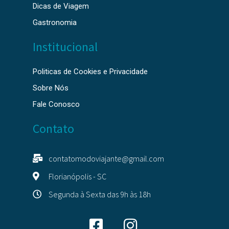
Dicas de Viagem
Gastronomia
Institucional
Politicas de Cookies e Privacidade
Sobre Nós
Fale Conosco
Contato
contatomodoviajante@gmail.com
Florianópolis - SC
Segunda à Sexta das 9h às 18h