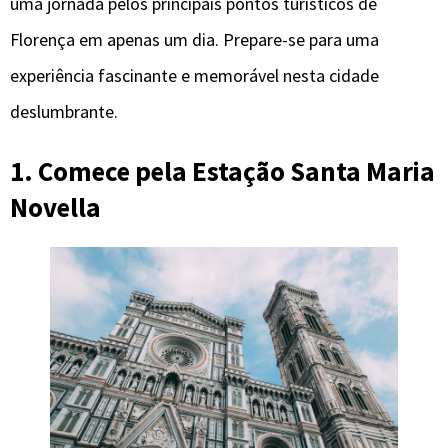
uma jornada pelos principais pontos turísticos de
Florença em apenas um dia. Prepare-se para uma
experiência fascinante e memorável nesta cidade
deslumbrante.
1. Comece pela Estação Santa Maria
Novella