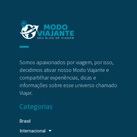
Somos apaixonados por viagem, por isso,
decidimos ativar nosso Modo Viajante e
compartilhar experiências, dicas e
informações sobre esse universo chamado
Viajar.
Categorias
Brasil
Internacional