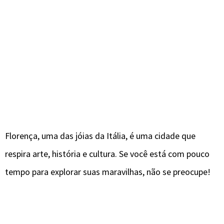
Florença, uma das jóias da Itália, é uma cidade que
respira arte, história e cultura. Se você está com pouco
tempo para explorar suas maravilhas, não se preocupe!