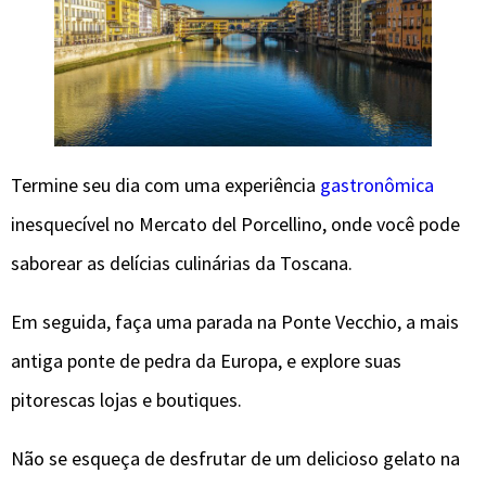
Termine seu dia com uma experiência
gastronômica
inesquecível no Mercato del Porcellino, onde você pode
saborear as delícias culinárias da Toscana.
Em seguida, faça uma parada na Ponte Vecchio, a mais
antiga ponte de pedra da Europa, e explore suas
pitorescas lojas e boutiques.
Não se esqueça de desfrutar de um delicioso gelato na