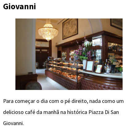
Giovanni
Para começar o dia com o pé direito, nada como um
delicioso café da manhã na histórica Piazza Di San
Giovanni.