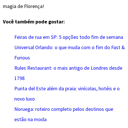
magia de Florença!
Você também pode gostar:
Feiras de rua em SP: 5 opções todo fim de semana
Universal Orlando: o que muda com o fim do Fast &
Furious
Rules Restaurant: o mais antigo de Londres desde
1798
Punta del Este além da praia: vinícolas, hotéis e o
novo luxo
Noruega: roteiro completo pelos destinos que
estão na moda