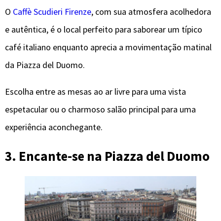
O
Caffè Scudieri Firenze
, com sua atmosfera acolhedora
e autêntica, é o local perfeito para saborear um típico
café italiano enquanto aprecia a movimentação matinal
da Piazza del Duomo.
Escolha entre as mesas ao ar livre para uma vista
espetacular ou o charmoso salão principal para uma
experiência aconchegante.
3. Encante-se na Piazza del Duomo