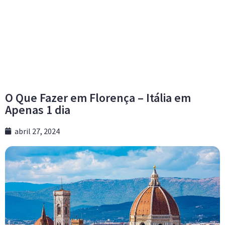
O Que Fazer em Florença – Itália em
Apenas 1 dia
abril 27, 2024