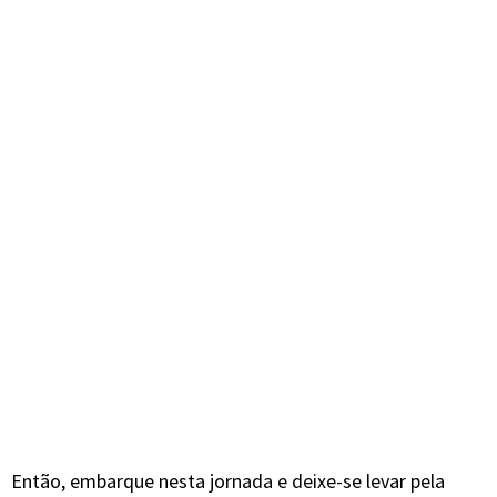
Então, embarque nesta jornada e deixe-se levar pela