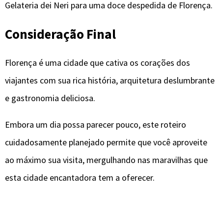
Gelateria dei Neri para uma doce despedida de Florença.
Consideração Final
Florença é uma cidade que cativa os corações dos
viajantes com sua rica história, arquitetura deslumbrante
e gastronomia deliciosa.
Embora um dia possa parecer pouco, este roteiro
cuidadosamente planejado permite que você aproveite
ao máximo sua visita, mergulhando nas maravilhas que
esta cidade encantadora tem a oferecer.