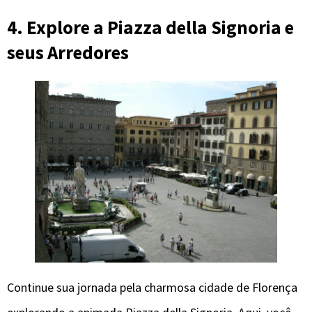
4. Explore a Piazza della Signoria e
seus Arredores
Continue sua jornada pela charmosa cidade de Florença