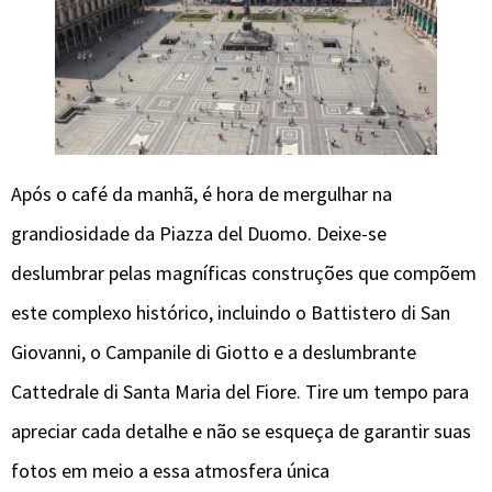
Após o café da manhã, é hora de mergulhar na
grandiosidade da Piazza del Duomo. Deixe-se
deslumbrar pelas magníficas construções que compõem
este complexo histórico, incluindo o Battistero di San
Giovanni, o Campanile di Giotto e a deslumbrante
Cattedrale di Santa Maria del Fiore. Tire um tempo para
apreciar cada detalhe e não se esqueça de garantir suas
fotos em meio a essa atmosfera única