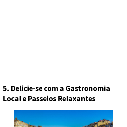
5. Delicie-se com a Gastronomia
Local e Passeios Relaxantes