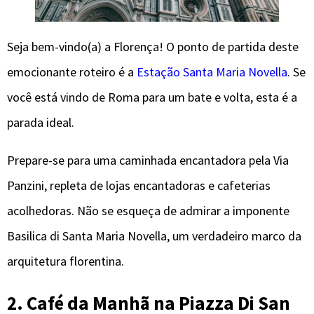
Seja bem-vindo(a) a Florença! O ponto de partida deste
emocionante roteiro é a
Estação Santa Maria Novella
. Se
você está vindo de Roma para um bate e volta, esta é a
parada ideal.
Prepare-se para uma caminhada encantadora pela Via
Panzini, repleta de lojas encantadoras e cafeterias
acolhedoras. Não se esqueça de admirar a imponente
Basilica di Santa Maria Novella, um verdadeiro marco da
arquitetura florentina.
2. Café da Manhã na Piazza Di San