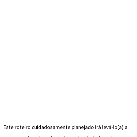
Este roteiro cuidadosamente planejado irá levá-lo(a) a