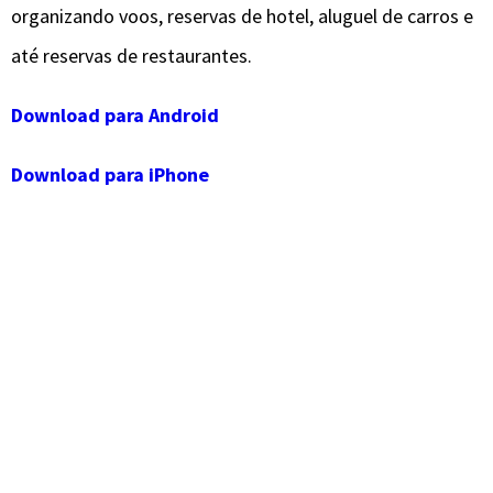
organizando voos, reservas de hotel, aluguel de carros e
até reservas de restaurantes.
Download para Android
Download para iPhone