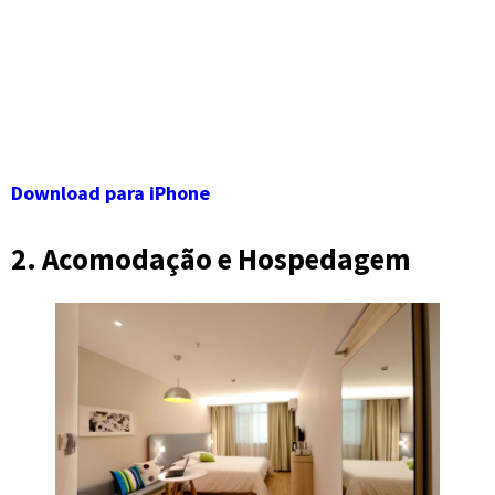
Download para iPhone
2. Acomodação e Hospedagem