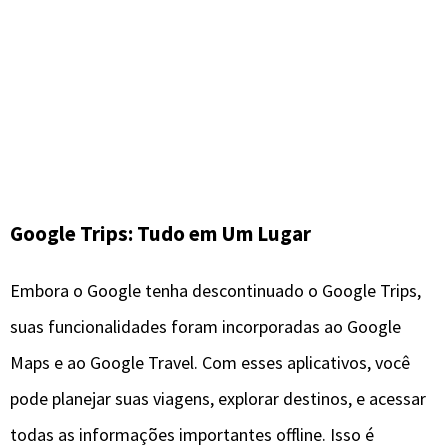
Google Trips: Tudo em Um Lugar
Embora o Google tenha descontinuado o Google Trips,
suas funcionalidades foram incorporadas ao Google
Maps e ao Google Travel. Com esses aplicativos, você
pode planejar suas viagens, explorar destinos, e acessar
todas as informações importantes offline. Isso é