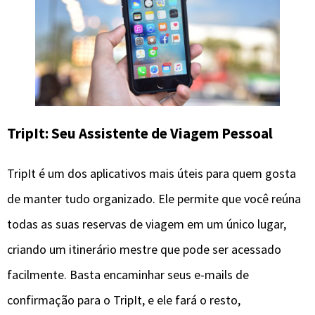
TripIt: Seu Assistente de Viagem Pessoal
TripIt é um dos aplicativos mais úteis para quem gosta
de manter tudo organizado. Ele permite que você reúna
todas as suas reservas de viagem em um único lugar,
criando um itinerário mestre que pode ser acessado
facilmente. Basta encaminhar seus e-mails de
confirmação para o TripIt, e ele fará o resto,