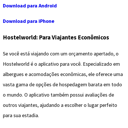
Download para Android
Download para iPhone
Hostelworld: Para Viajantes Econômicos
Se você está viajando com um orçamento apertado, o
Hostelworld é o aplicativo para você. Especializado em
albergues e acomodações econômicas, ele oferece uma
vasta gama de opções de hospedagem barata em todo
o mundo. O aplicativo também possui avaliações de
outros viajantes, ajudando a escolher o lugar perfeito
para sua estadia.