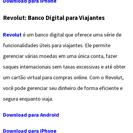
Download para iPhone
Revolut: Banco Digital para Viajantes
Revolut
é um banco digital que oferece uma série de
funcionalidades úteis para viajantes. Ele permite
gerenciar várias moedas em uma única conta, fazer
saques internacionais sem taxas excessivas e até obter
um cartão virtual para compras online. Com o Revolut,
você pode gerenciar seu dinheiro de forma eficiente e
segura enquanto viaja.
Download para Android
Download para iPhone