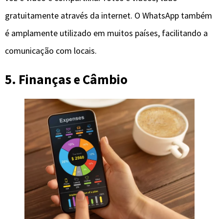
gratuitamente através da internet. O WhatsApp também
é amplamente utilizado em muitos países, facilitando a
comunicação com locais.
5. Finanças e Câmbio