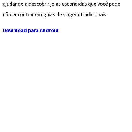
ajudando a descobrir joias escondidas que você pode
não encontrar em guias de viagem tradicionais.
Download para Android