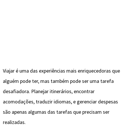
Viajar é uma das experiências mais enriquecedoras que
alguém pode ter, mas também pode ser uma tarefa
desafiadora. Planejar itinerários, encontrar
acomodações, traduzir idiomas, e gerenciar despesas
são apenas algumas das tarefas que precisam ser
realizadas.