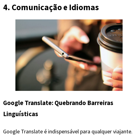
4. Comunicação e Idiomas
Google Translate: Quebrando Barreiras
Linguísticas
Google Translate é indispensável para qualquer viajante.