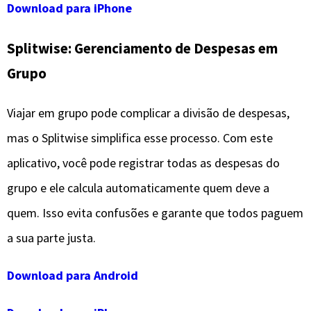
Download para iPhone
Splitwise: Gerenciamento de Despesas em
Grupo
Viajar em grupo pode complicar a divisão de despesas,
mas o Splitwise simplifica esse processo. Com este
aplicativo, você pode registrar todas as despesas do
grupo e ele calcula automaticamente quem deve a
quem. Isso evita confusões e garante que todos paguem
a sua parte justa.
Download para Android