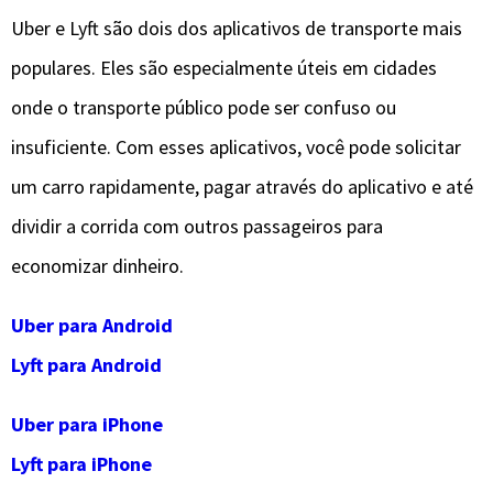
Uber e Lyft são dois dos aplicativos de transporte mais
populares. Eles são especialmente úteis em cidades
onde o transporte público pode ser confuso ou
insuficiente. Com esses aplicativos, você pode solicitar
um carro rapidamente, pagar através do aplicativo e até
dividir a corrida com outros passageiros para
economizar dinheiro.
Uber para Android
Lyft para Android
Uber para iPhone
Lyft para iPhone