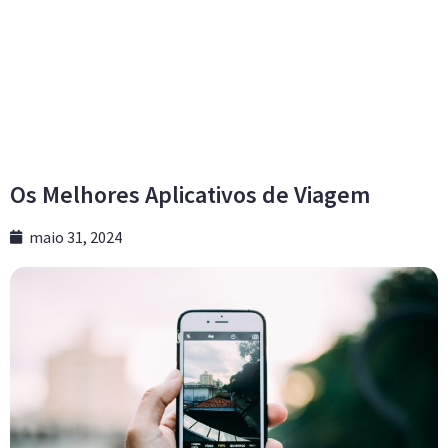
Os Melhores Aplicativos de Viagem
maio 31, 2024