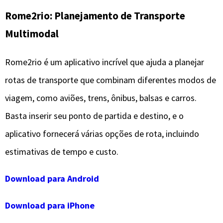
Rome2rio: Planejamento de Transporte
Multimodal
Rome2rio é um aplicativo incrível que ajuda a planejar
rotas de transporte que combinam diferentes modos de
viagem, como aviões, trens, ônibus, balsas e carros.
Basta inserir seu ponto de partida e destino, e o
aplicativo fornecerá várias opções de rota, incluindo
estimativas de tempo e custo.
Download para Android
Download para iPhone