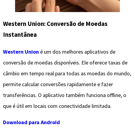
Western Union: Conversão de Moedas
Instantânea
Western Union
é um dos melhores aplicativos de
conversão de moedas disponíveis. Ele oferece taxas de
câmbio em tempo real para todas as moedas do mundo,
permite calcular conversões rapidamente e fazer
transferências. O aplicativo também funciona offline, o
que é útil em locais com conectividade limitada.
Download para Android