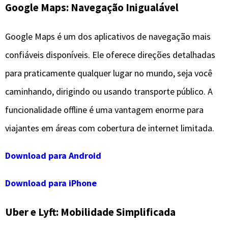
Google Maps: Navegação Inigualável
Google Maps é um dos aplicativos de navegação mais
confiáveis disponíveis. Ele oferece direções detalhadas
para praticamente qualquer lugar no mundo, seja você
caminhando, dirigindo ou usando transporte público. A
funcionalidade offline é uma vantagem enorme para
viajantes em áreas com cobertura de internet limitada.
Download para Android
Download para iPhone
Uber e Lyft: Mobilidade Simplificada