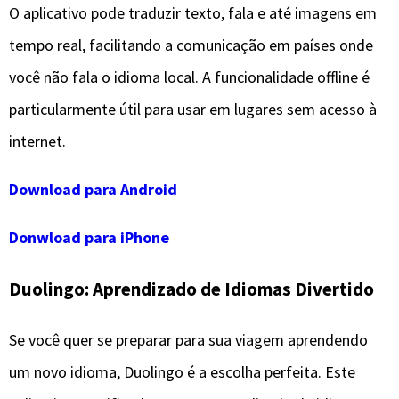
O aplicativo pode traduzir texto, fala e até imagens em
tempo real, facilitando a comunicação em países onde
você não fala o idioma local. A funcionalidade offline é
particularmente útil para usar em lugares sem acesso à
internet.
Download para Android
Donwload para iPhone
Duolingo: Aprendizado de Idiomas Divertido
Se você quer se preparar para sua viagem aprendendo
um novo idioma, Duolingo é a escolha perfeita. Este