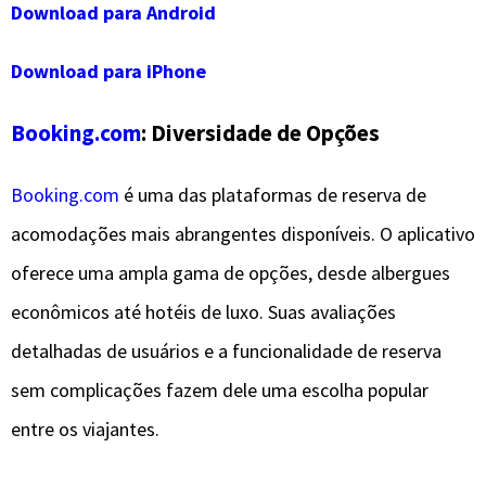
Download para Android
Download para iPhone
Booking.com
: Diversidade de Opções
Booking.com
é uma das plataformas de reserva de
acomodações mais abrangentes disponíveis. O aplicativo
oferece uma ampla gama de opções, desde albergues
econômicos até hotéis de luxo. Suas avaliações
detalhadas de usuários e a funcionalidade de reserva
sem complicações fazem dele uma escolha popular
entre os viajantes.