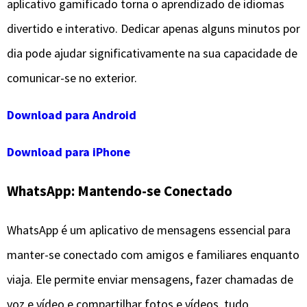
aplicativo gamificado torna o aprendizado de idiomas
divertido e interativo. Dedicar apenas alguns minutos por
dia pode ajudar significativamente na sua capacidade de
comunicar-se no exterior.
Download para Android
Download para iPhone
WhatsApp: Mantendo-se Conectado
WhatsApp é um aplicativo de mensagens essencial para
manter-se conectado com amigos e familiares enquanto
viaja. Ele permite enviar mensagens, fazer chamadas de
voz e vídeo e compartilhar fotos e vídeos, tudo