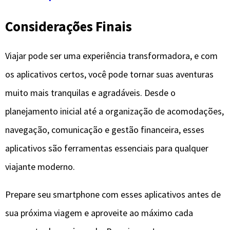
Considerações Finais
Viajar pode ser uma experiência transformadora, e com
os aplicativos certos, você pode tornar suas aventuras
muito mais tranquilas e agradáveis. Desde o
planejamento inicial até a organização de acomodações,
navegação, comunicação e gestão financeira, esses
aplicativos são ferramentas essenciais para qualquer
viajante moderno.
Prepare seu smartphone com esses aplicativos antes de
sua próxima viagem e aproveite ao máximo cada