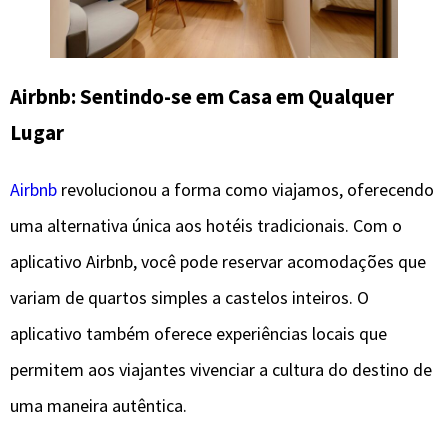
Airbnb: Sentindo-se em Casa em Qualquer
Lugar
Airbnb
revolucionou a forma como viajamos, oferecendo
uma alternativa única aos hotéis tradicionais. Com o
aplicativo Airbnb, você pode reservar acomodações que
variam de quartos simples a castelos inteiros. O
aplicativo também oferece experiências locais que
permitem aos viajantes vivenciar a cultura do destino de
uma maneira autêntica.