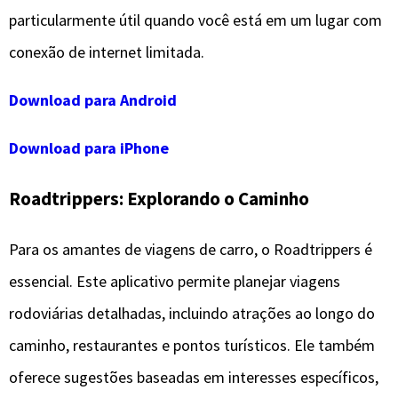
particularmente útil quando você está em um lugar com
conexão de internet limitada.
Download para Android
Download para iPhone
Roadtrippers: Explorando o Caminho
Para os amantes de viagens de carro, o Roadtrippers é
essencial. Este aplicativo permite planejar viagens
rodoviárias detalhadas, incluindo atrações ao longo do
caminho, restaurantes e pontos turísticos. Ele também
oferece sugestões baseadas em interesses específicos,