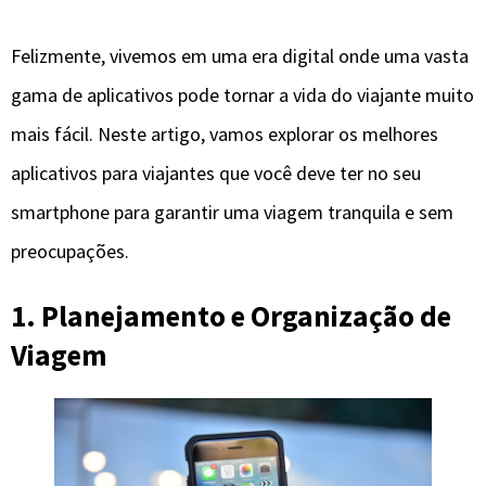
Felizmente, vivemos em uma era digital onde uma vasta
gama de aplicativos pode tornar a vida do viajante muito
mais fácil. Neste artigo, vamos explorar os melhores
aplicativos para viajantes que você deve ter no seu
smartphone para garantir uma viagem tranquila e sem
preocupações.
1. Planejamento e Organização de
Viagem