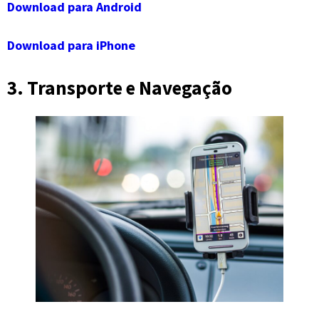
Download para Android
Download para iPhone
3. Transporte e Navegação