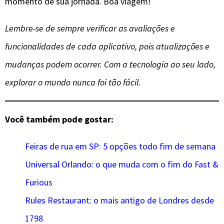
momento de sua jornada. Boa viagem!
Lembre-se de sempre verificar as avaliações e
funcionalidades de cada aplicativo, pois atualizações e
mudanças podem ocorrer. Com a tecnologia ao seu lado,
explorar o mundo nunca foi tão fácil.
Você também pode gostar:
Feiras de rua em SP: 5 opções todo fim de semana
Universal Orlando: o que muda com o fim do Fast &
Furious
Rules Restaurant: o mais antigo de Londres desde
1798