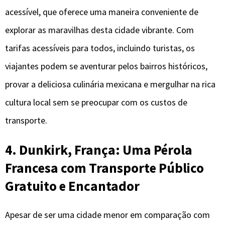
acessível, que oferece uma maneira conveniente de
explorar as maravilhas desta cidade vibrante. Com
tarifas acessíveis para todos, incluindo turistas, os
viajantes podem se aventurar pelos bairros históricos,
provar a deliciosa culinária mexicana e mergulhar na rica
cultura local sem se preocupar com os custos de
transporte.
4. Dunkirk, França: Uma Pérola
Francesa com Transporte Público
Gratuito e Encantador
Apesar de ser uma cidade menor em comparação com