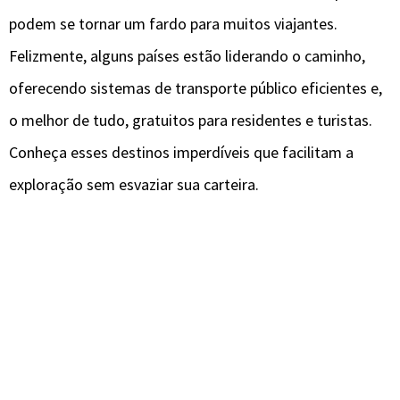
podem se tornar um fardo para muitos viajantes.
Felizmente, alguns países estão liderando o caminho,
oferecendo sistemas de transporte público eficientes e,
o melhor de tudo, gratuitos para residentes e turistas.
Conheça esses destinos imperdíveis que facilitam a
exploração sem esvaziar sua carteira.