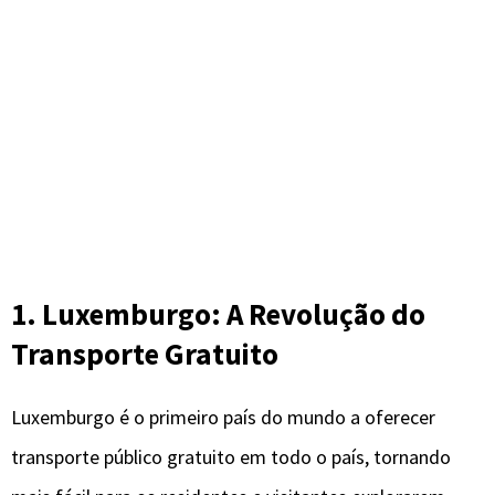
1. Luxemburgo: A Revolução do
Transporte Gratuito
Luxemburgo é o primeiro país do mundo a oferecer
transporte público gratuito em todo o país, tornando