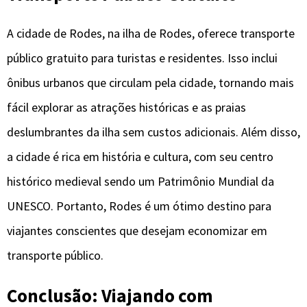
A cidade de Rodes, na ilha de Rodes, oferece transporte
público gratuito para turistas e residentes. Isso inclui
ônibus urbanos que circulam pela cidade, tornando mais
fácil explorar as atrações históricas e as praias
deslumbrantes da ilha sem custos adicionais. Além disso,
a cidade é rica em história e cultura, com seu centro
histórico medieval sendo um Patrimônio Mundial da
UNESCO. Portanto, Rodes é um ótimo destino para
viajantes conscientes que desejam economizar em
transporte público.
Conclusão: Viajando com