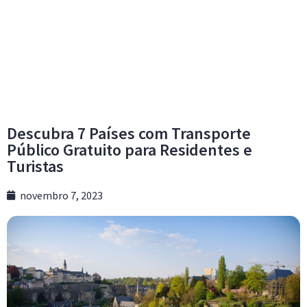
Descubra 7 Países com Transporte
Público Gratuito para Residentes e
Turistas
novembro 7, 2023