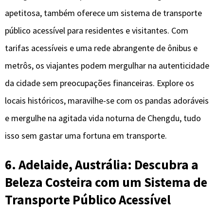
apetitosa, também oferece um sistema de transporte
público acessível para residentes e visitantes. Com
tarifas acessíveis e uma rede abrangente de ônibus e
metrôs, os viajantes podem mergulhar na autenticidade
da cidade sem preocupações financeiras. Explore os
locais históricos, maravilhe-se com os pandas adoráveis
e mergulhe na agitada vida noturna de Chengdu, tudo
isso sem gastar uma fortuna em transporte.
6. Adelaide, Austrália: Descubra a
Beleza Costeira com um Sistema de
Transporte Público Acessível