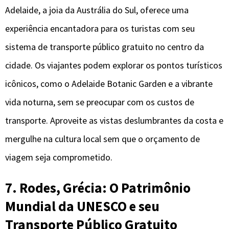
Adelaide, a joia da Austrália do Sul, oferece uma
experiência encantadora para os turistas com seu
sistema de transporte público gratuito no centro da
cidade. Os viajantes podem explorar os pontos turísticos
icônicos, como o Adelaide Botanic Garden e a vibrante
vida noturna, sem se preocupar com os custos de
transporte. Aproveite as vistas deslumbrantes da costa e
mergulhe na cultura local sem que o orçamento de
viagem seja comprometido.
7. Rodes, Grécia: O Patrimônio
Mundial da UNESCO e seu
Transporte Público Gratuito