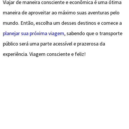
Viajar de maneira consciente e econômica é uma ótima
maneira de aproveitar ao máximo suas aventuras pelo
mundo. Então, escolha um desses destinos e comece a
planejar sua próxima viagem
, sabendo que o transporte
público será uma parte acessível e prazerosa da
experiência. Viagem consciente e feliz!