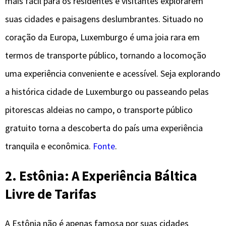
mais fácil para os residentes e visitantes explorarem
suas cidades e paisagens deslumbrantes. Situado no
coração da Europa, Luxemburgo é uma joia rara em
termos de transporte público, tornando a locomoção
uma experiência conveniente e acessível. Seja explorando
a histórica cidade de Luxemburgo ou passeando pelas
pitorescas aldeias no campo, o transporte público
gratuito torna a descoberta do país uma experiência
tranquila e econômica.
Fonte
.
2. Estônia: A Experiência Báltica
Livre de Tarifas
A Estônia não é apenas famosa por suas cidades