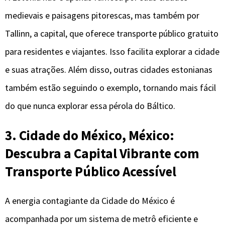
medievais e paisagens pitorescas, mas também por
Tallinn, a capital, que oferece transporte público gratuito
para residentes e viajantes. Isso facilita explorar a cidade
e suas atrações. Além disso, outras cidades estonianas
também estão seguindo o exemplo, tornando mais fácil
do que nunca explorar essa pérola do Báltico.
3. Cidade do México, México:
Descubra a Capital Vibrante com
Transporte Público Acessível
A energia contagiante da Cidade do México é
acompanhada por um sistema de metrô eficiente e