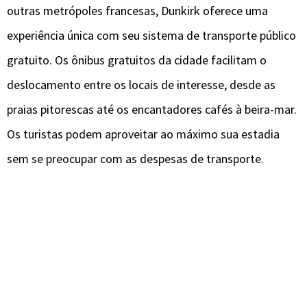
outras metrópoles francesas, Dunkirk oferece uma
experiência única com seu sistema de transporte público
gratuito. Os ônibus gratuitos da cidade facilitam o
deslocamento entre os locais de interesse, desde as
praias pitorescas até os encantadores cafés à beira-mar.
Os turistas podem aproveitar ao máximo sua estadia
sem se preocupar com as despesas de transporte.