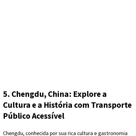
5. Chengdu, China: Explore a
Cultura e a História com Transporte
Público Acessível
Chengdu, conhecida por sua rica cultura e gastronomia