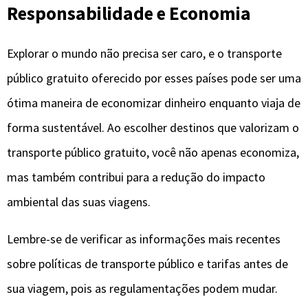
Responsabilidade e Economia
Explorar o mundo não precisa ser caro, e o transporte
público gratuito oferecido por esses países pode ser uma
ótima maneira de economizar dinheiro enquanto viaja de
forma sustentável. Ao escolher destinos que valorizam o
transporte público gratuito, você não apenas economiza,
mas também contribui para a redução do impacto
ambiental das suas viagens.
Lembre-se de verificar as informações mais recentes
sobre políticas de transporte público e tarifas antes de
sua viagem, pois as regulamentações podem mudar.