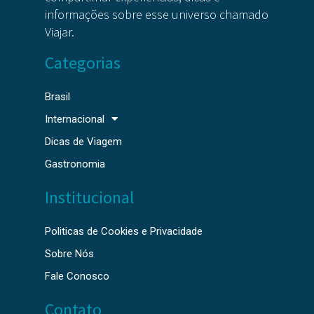
informações sobre esse universo chamado
Viajar.
Categorias
Brasil
Internacional
Dicas de Viagem
Gastronomia
Institucional
Politicas de Cookies e Privacidade
Sobre Nós
Fale Conosco
Contato