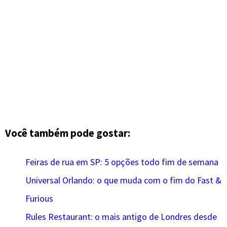
Você também pode gostar:
Feiras de rua em SP: 5 opções todo fim de semana
Universal Orlando: o que muda com o fim do Fast &
Furious
Rules Restaurant: o mais antigo de Londres desde