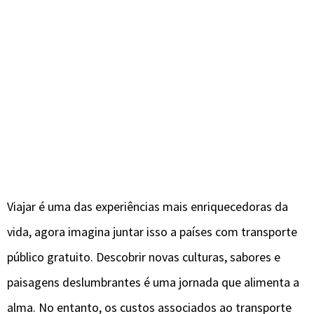
Viajar é uma das experiências mais enriquecedoras da
vida, agora imagina juntar isso a países com transporte
público gratuito. Descobrir novas culturas, sabores e
paisagens deslumbrantes é uma jornada que alimenta a
alma. No entanto, os custos associados ao transporte