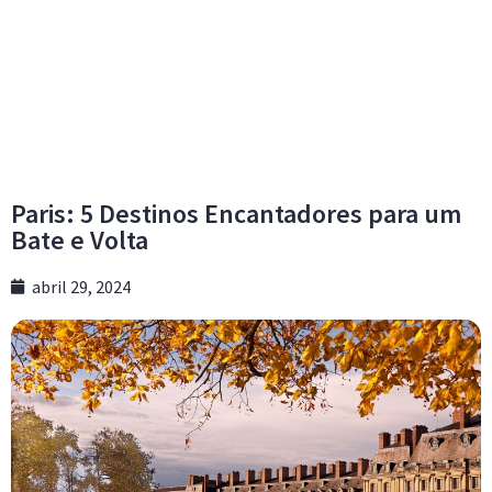
Paris: 5 Destinos Encantadores para um
Bate e Volta
abril 29, 2024