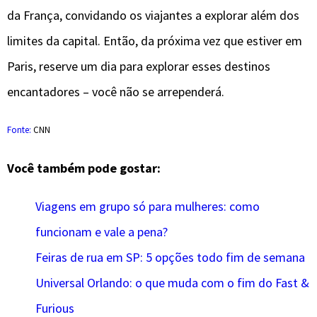
da França, convidando os viajantes a explorar além dos
limites da capital. Então, da próxima vez que estiver em
Paris, reserve um dia para explorar esses destinos
encantadores – você não se arrependerá.
Fonte:
CNN
Você também pode gostar:
Viagens em grupo só para mulheres: como
funcionam e vale a pena?
Feiras de rua em SP: 5 opções todo fim de semana
Universal Orlando: o que muda com o fim do Fast &
Furious