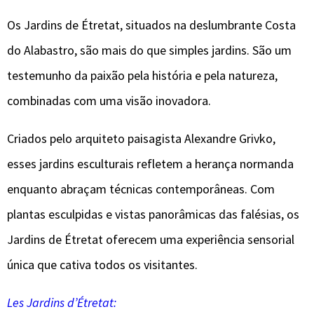
Os Jardins de Étretat, situados na deslumbrante Costa
do Alabastro, são mais do que simples jardins. São um
testemunho da paixão pela história e pela natureza,
combinadas com uma visão inovadora.
Criados pelo arquiteto paisagista Alexandre Grivko,
esses jardins esculturais refletem a herança normanda
enquanto abraçam técnicas contemporâneas. Com
plantas esculpidas e vistas panorâmicas das falésias, os
Jardins de Étretat oferecem uma experiência sensorial
única que cativa todos os visitantes.
Les Jardins d’Étretat: