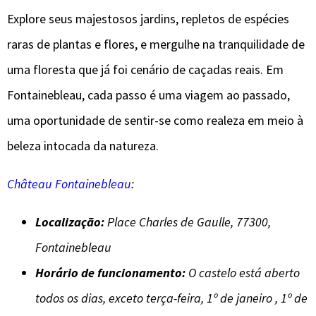
Explore seus majestosos jardins, repletos de espécies
raras de plantas e flores, e mergulhe na tranquilidade de
uma floresta que já foi cenário de caçadas reais. Em
Fontainebleau, cada passo é uma viagem ao passado,
uma oportunidade de sentir-se como realeza em meio à
beleza intocada da natureza.
Château Fontainebleau
:
Localização:
Place Charles de Gaulle, 77300,
Fontainebleau
Horário de funcionamento:
O castelo está aberto
todos os dias, exceto terça-feira, 1º de janeiro , 1º de