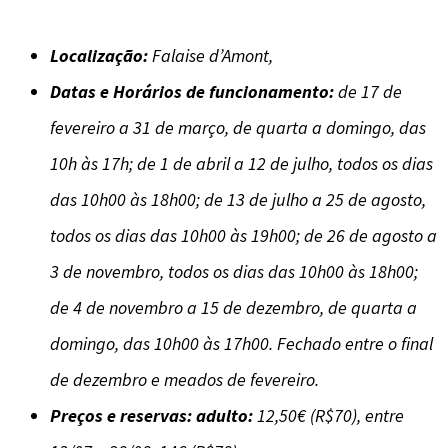
Localização:
Falaise d’Amont,
Datas e Horários de funcionamento:
de 17 de
fevereiro a 31 de março, de quarta a domingo, das
10h às 17h; de 1 de abril a 12 de julho, todos os dias
das 10h00 às 18h00; de 13 de julho a 25 de agosto,
todos os dias das 10h00 às 19h00; de 26 de agosto a
3 de novembro, todos os dias das 10h00 às 18h00;
de 4 de novembro a 15 de dezembro, de quarta a
domingo, das 10h00 às 17h00. Fechado entre o final
de dezembro e meados de fevereiro.
Preços e reservas: adulto:
12,50€ (R$70), entre