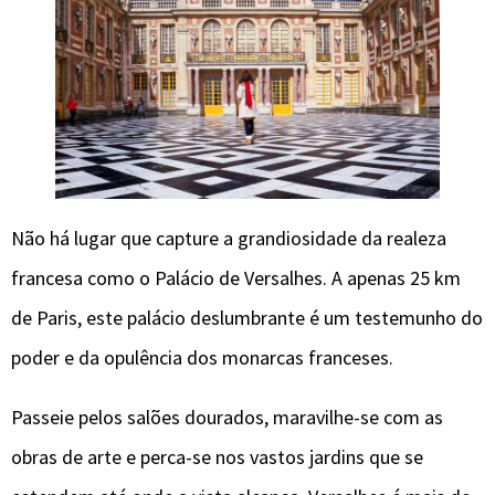
Não há lugar que capture a grandiosidade da realeza
francesa como o Palácio de Versalhes. A apenas 25 km
de Paris, este palácio deslumbrante é um testemunho do
poder e da opulência dos monarcas franceses.
Passeie pelos salões dourados, maravilhe-se com as
obras de arte e perca-se nos vastos jardins que se