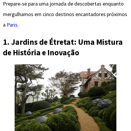
Prepare-se para uma jornada de descobertas enquanto
mergulhamos em cinco destinos encantadores próximos
a
Paris
.
1. Jardins de Étretat: Uma Mistura
de História e Inovação