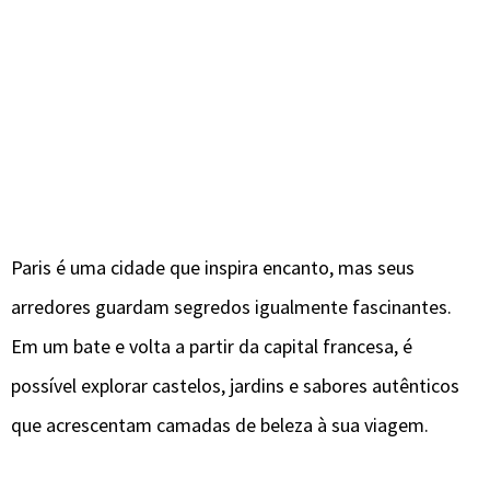
Paris é uma cidade que inspira encanto, mas seus
arredores guardam segredos igualmente fascinantes.
Em um bate e volta a partir da capital francesa, é
possível explorar castelos, jardins e sabores autênticos
que acrescentam camadas de beleza à sua viagem.