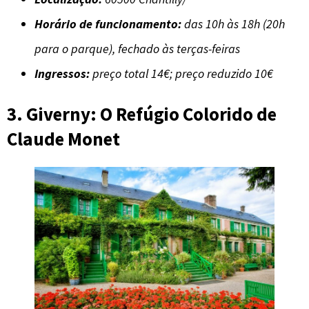
Horário de funcionamento:
das 10h às 18h (20h
para o parque), fechado às terças-feiras
Ingressos:
preço total 14€; preço reduzido 10€
3. Giverny: O Refúgio Colorido de
Claude Monet