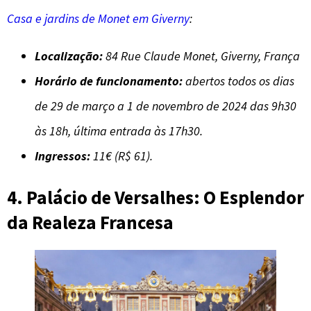
Casa e jardins de Monet em Giverny
:
Localização:
84 Rue Claude Monet, Giverny, França
Horário de funcionamento:
abertos todos os dias
de 29 de março a 1 de novembro de 2024 das 9h30
às 18h, última entrada às 17h30.
Ingressos:
11€ (R$ 61).
4. Palácio de Versalhes: O Esplendor
da Realeza Francesa