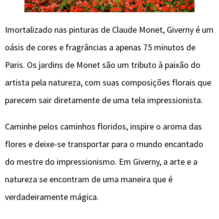
Imortalizado nas pinturas de Claude Monet, Giverny é um
oásis de cores e fragrâncias a apenas 75 minutos de
Paris. Os jardins de Monet são um tributo à paixão do
artista pela natureza, com suas composições florais que
parecem sair diretamente de uma tela impressionista.
Caminhe pelos caminhos floridos, inspire o aroma das
flores e deixe-se transportar para o mundo encantado
do mestre do impressionismo. Em Giverny, a arte e a
natureza se encontram de uma maneira que é
verdadeiramente mágica.