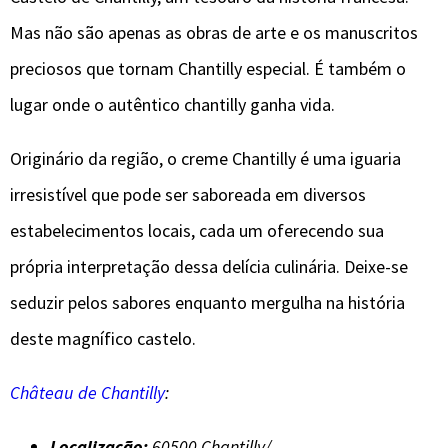
Mas não são apenas as obras de arte e os manuscritos
preciosos que tornam Chantilly especial. É também o
lugar onde o autêntico chantilly ganha vida.
Originário da região, o creme Chantilly é uma iguaria
irresistível que pode ser saboreada em diversos
estabelecimentos locais, cada um oferecendo sua
própria interpretação dessa delícia culinária. Deixe-se
seduzir pelos sabores enquanto mergulha na história
deste magnífico castelo.
Château de Chantilly
:
Localização:
60500 Chantilly/