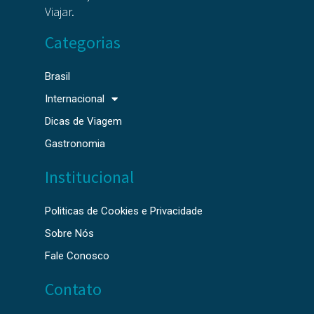
Viajar.
Categorias
Brasil
Internacional
Dicas de Viagem
Gastronomia
Institucional
Politicas de Cookies e Privacidade
Sobre Nós
Fale Conosco
Contato