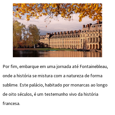
Por fim, embarque em uma jornada até Fontainebleau,
onde a história se mistura com a natureza de forma
sublime. Este palácio, habitado por monarcas ao longo
de oito séculos, é um testemunho vivo da história
francesa.