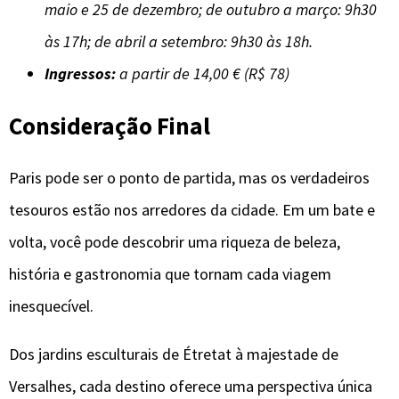
maio e 25 de dezembro; de outubro a março: 9h30
às 17h; de abril a setembro: 9h30 às 18h.
Ingressos:
a partir de 14,00 € (R$ 78)
Consideração Final
Paris pode ser o ponto de partida, mas os verdadeiros
tesouros estão nos arredores da cidade. Em um bate e
volta, você pode descobrir uma riqueza de beleza,
história e gastronomia que tornam cada viagem
inesquecível.
Dos jardins esculturais de Étretat à majestade de
Versalhes, cada destino oferece uma perspectiva única