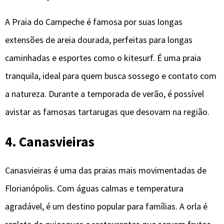
A Praia do Campeche é famosa por suas longas
extensões de areia dourada, perfeitas para longas
caminhadas e esportes como o kitesurf. É uma praia
tranquila, ideal para quem busca sossego e contato com
a natureza. Durante a temporada de verão, é possível
avistar as famosas tartarugas que desovam na região.
4. Canasvieiras
Canasvieiras é uma das praias mais movimentadas de
Florianópolis. Com águas calmas e temperatura
agradável, é um destino popular para famílias. A orla é