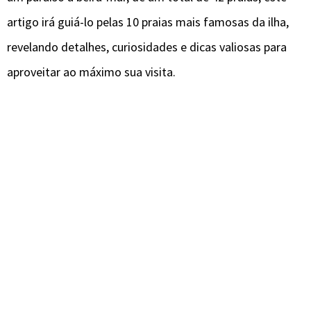
artigo irá guiá-lo pelas 10 praias mais famosas da ilha,
revelando detalhes, curiosidades e dicas valiosas para
aproveitar ao máximo sua visita.