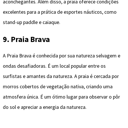
aconchegantes. Além disso, a praia oferece condições
excelentes para a prática de esportes náuticos, como
stand-up paddle e caiaque.
9. Praia Brava
A Praia Brava é conhecida por sua natureza selvagem e
ondas desafiadoras. É um local popular entre os
surfistas e amantes da natureza. A praia é cercada por
morros cobertos de vegetação nativa, criando uma
atmosfera única. É um ótimo lugar para observar o pôr
do sol e apreciar a energia da natureza.