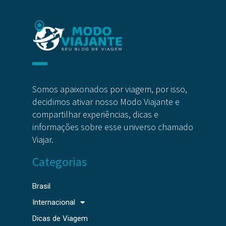
Somos apaixonados por viagem, por isso,
decidimos ativar nosso Modo Viajante e
compartilhar experiências, dicas e
informações sobre esse universo chamado
Viajar.
Categorias
Brasil
Internacional
Dicas de Viagem