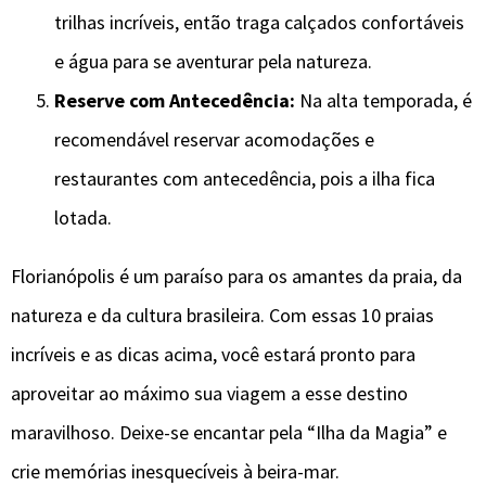
trilhas incríveis, então traga calçados confortáveis
e água para se aventurar pela natureza.
Reserve com Antecedência:
Na alta temporada, é
recomendável reservar acomodações e
restaurantes com antecedência, pois a ilha fica
lotada.
Florianópolis é um paraíso para os amantes da praia, da
natureza e da cultura brasileira. Com essas 10 praias
incríveis e as dicas acima, você estará pronto para
aproveitar ao máximo sua viagem a esse destino
maravilhoso. Deixe-se encantar pela “Ilha da Magia” e
crie memórias inesquecíveis à beira-mar.