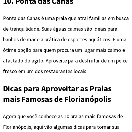
10. Ponta das Canas
Ponta das Canas é uma praia que atrai famílias em busca
de tranquilidade. Suas águas calmas são ideais para
banhos de mar e a prática de esportes aquáticos. É uma
ótima opção para quem procura um lugar mais calmo e
afastado do agito. Aproveite para desfrutar de um peixe
fresco em um dos restaurantes locais.
Dicas para Aproveitar a
s Praias
mais Famosas de Florianópolis
Agora que você conhece as 10 praias mais famosas de
Florianópolis, aqui vão algumas dicas para tornar sua