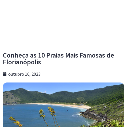
Conheça as 10 Praias Mais Famosas de
Florianópolis
outubro 16, 2023