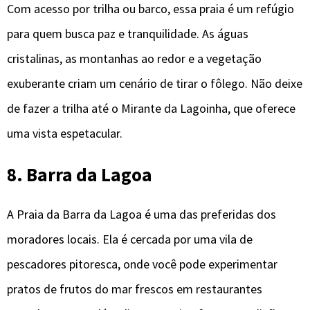
Com acesso por trilha ou barco, essa praia é um refúgio
para quem busca paz e tranquilidade. As águas
cristalinas, as montanhas ao redor e a vegetação
exuberante criam um cenário de tirar o fôlego. Não deixe
de fazer a trilha até o Mirante da Lagoinha, que oferece
uma vista espetacular.
8. Barra da Lagoa
A Praia da Barra da Lagoa é uma das preferidas dos
moradores locais. Ela é cercada por uma vila de
pescadores pitoresca, onde você pode experimentar
pratos de frutos do mar frescos em restaurantes