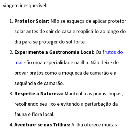
viagem inesquecível:
Protetor Solar:
Não se esqueça de aplicar protetor
solar antes de sair de casa e reaplicá-lo ao longo do
dia para se proteger do sol forte.
Experimente a Gastronomia Local:
Os
frutos do
mar
são uma especialidade na ilha. Não deixe de
provar pratos como a moqueca de camarão e a
sequência de camarão.
Respeite a Natureza:
Mantenha as praias limpas,
recolhendo seu lixo e evitando a perturbação da
fauna e flora local.
Aventure-se nas Trilhas:
A ilha oferece muitas