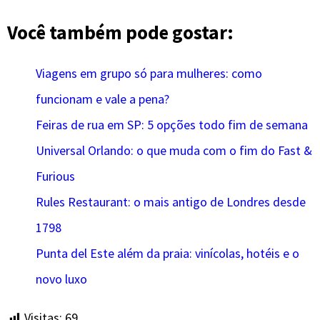
Você também pode gostar:
Viagens em grupo só para mulheres: como
funcionam e vale a pena?
Feiras de rua em SP: 5 opções todo fim de semana
Universal Orlando: o que muda com o fim do Fast &
Furious
Rules Restaurant: o mais antigo de Londres desde
1798
Punta del Este além da praia: vinícolas, hotéis e o
novo luxo
Visitas:
69