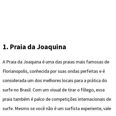
1. Praia da Joaquina
A Praia da Joaquina é uma das praias mais famosas de
Florianopolis, conhecida por suas ondas perfeitas e é
considerada um dos melhores locais para a prática do
surfe no Brasil. Com um visual de tirar o fôlego, essa
praia também é palco de competições internacionais de
surfe. Mesmo se você não é um surfista experiente, vale