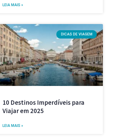
LEIA MAIS »
DICAS DE VIAGEM
10 Destinos Imperdíveis para
Viajar em 2025
LEIA MAIS »