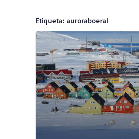
Etiqueta: auroraboeral