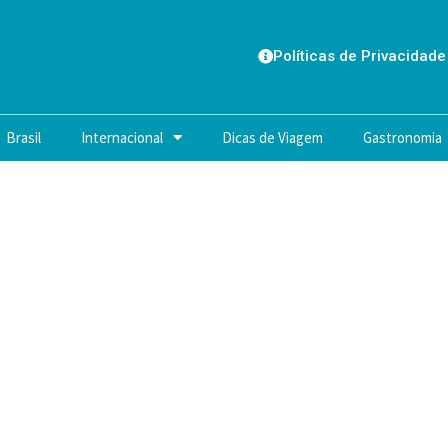
Políticas de Privacidade
Brasil
Internacional
Dicas de Viagem
Gastronomia