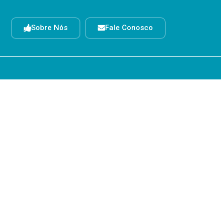
Sobre Nós
Fale Conosco