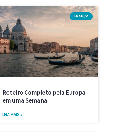
FRANÇA
Roteiro Completo pela Europa
em uma Semana
LEIA MAIS »