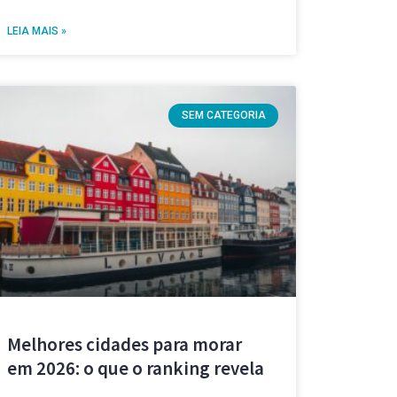
LEIA MAIS »
SEM CATEGORIA
Melhores cidades para morar
em 2026: o que o ranking revela