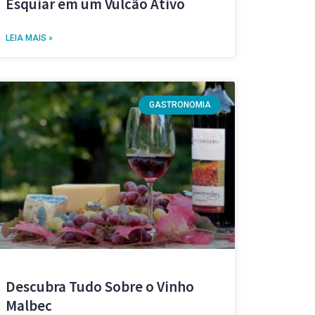
Esquiar em um Vulcão Ativo
LEIA MAIS »
GASTRONOMIA
Descubra Tudo Sobre o Vinho
Malbec