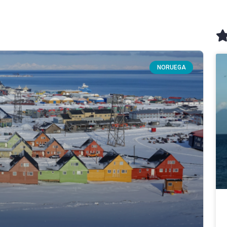
NORUEGA