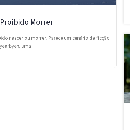
 Proibido Morrer
ido nascer ou morrer. Parece um cenário de ficção
ngyearbyen, uma