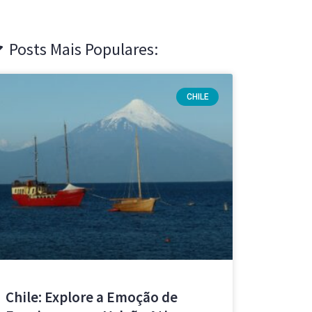
Posts Mais Populares:
CHILE
Chile: Explore a Emoção de