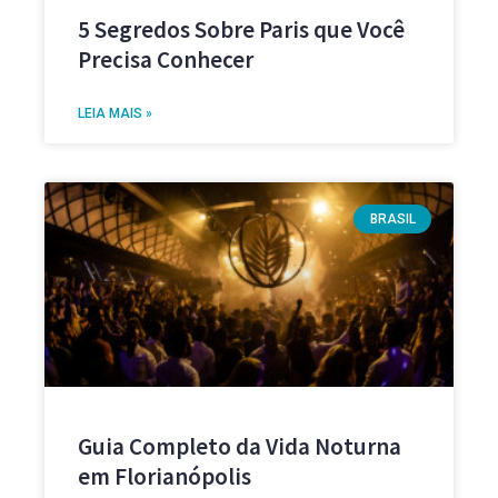
5 Segredos Sobre Paris que Você
Precisa Conhecer
LEIA MAIS »
BRASIL
Guia Completo da Vida Noturna
em Florianópolis