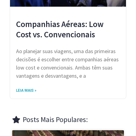
Companhias Aéreas: Low
Cost vs. Convencionais
Ao planejar suas viagens, uma das primeiras
decisões é escolher entre companhias aéreas
low cost e convencionais. Ambas têm suas
vantagens e desvantagens, e a
LEIA MAIS »
Posts Mais Populares: