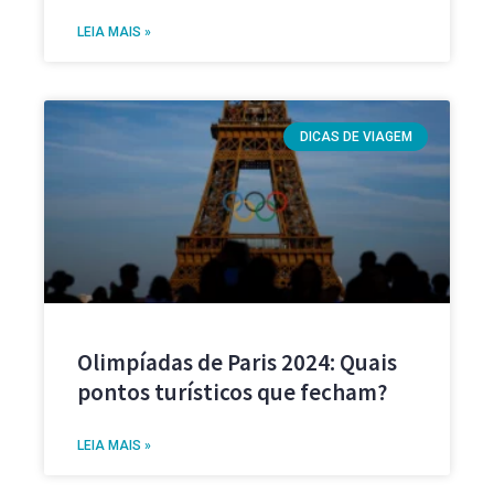
LEIA MAIS »
DICAS DE VIAGEM
Olimpíadas de Paris 2024: Quais
pontos turísticos que fecham?
LEIA MAIS »