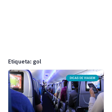
Etiqueta: gol
DICAS DE VIAGEM