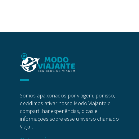
Somos apaixonados por viagem, por isso,
decidimos ativar nosso Modo Viajante e
compartilhar experiências, dicas e
informações sobre esse universo chamado
Viajar.