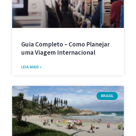
Guia Completo – Como Planejar
uma Viagem Internacional
LEIA MAIS »
BRASIL