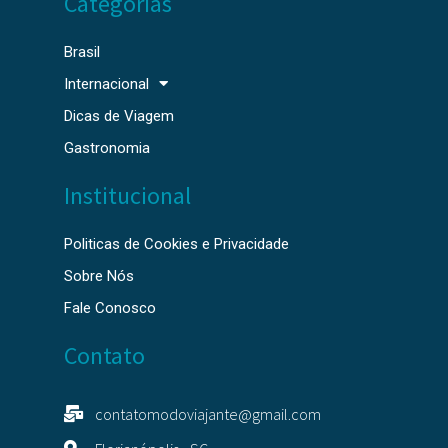
Categorias
Brasil
Internacional
Dicas de Viagem
Gastronomia
Institucional
Politicas de Cookies e Privacidade
Sobre Nós
Fale Conosco
Contato
contatomodoviajante@gmail.com