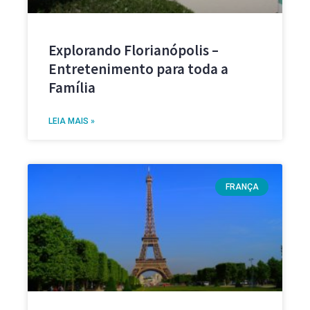
Explorando Florianópolis –
Entretenimento para toda a
Família
LEIA MAIS »
FRANÇA