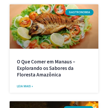
GASTRONOMIA
O Que Comer em Manaus –
Explorando os Sabores da
Floresta Amazônica
LEIA MAIS »