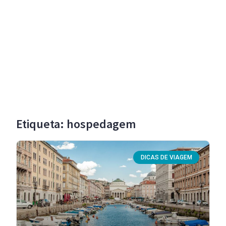
Etiqueta: hospedagem
DICAS DE VIAGEM