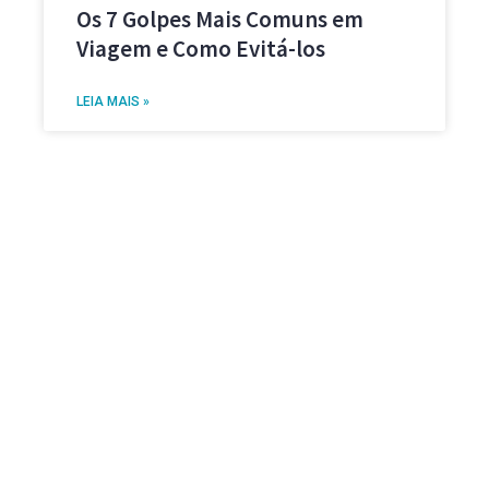
Os 7 Golpes Mais Comuns em
Viagem e Como Evitá-los
LEIA MAIS »