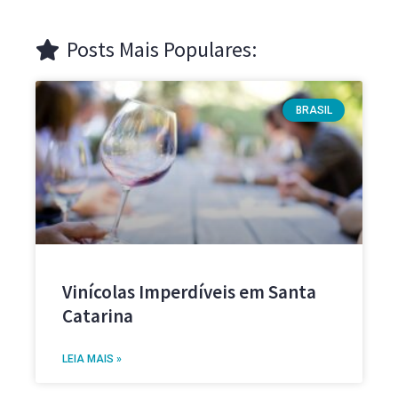
Posts Mais Populares:
BRASIL
Vinícolas Imperdíveis em Santa
Catarina
LEIA MAIS »