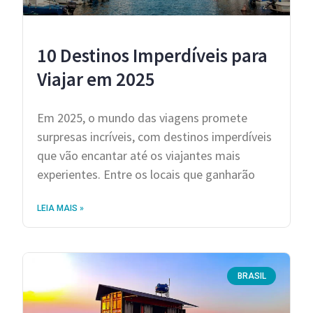
10 Destinos Imperdíveis para
Viajar em 2025
Em 2025, o mundo das viagens promete
surpresas incríveis, com destinos imperdíveis
que vão encantar até os viajantes mais
experientes. Entre os locais que ganharão
LEIA MAIS »
BRASIL