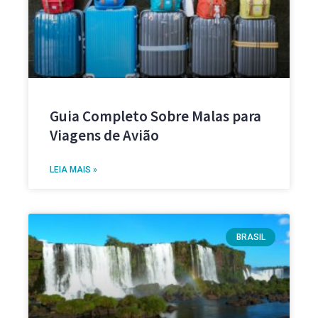
Guia Completo Sobre Malas para
Viagens de Avião
LEIA MAIS »
BRASIL