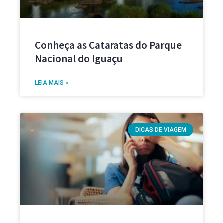
Conheça as Cataratas do Parque
Nacional do Iguaçu
LEIA MAIS »
DICAS DE VIAGEM