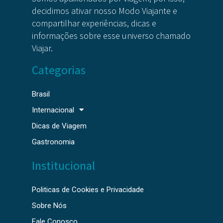
decidimos ativar nosso Modo Viajante e
compartilhar experiências, dicas e
informações sobre esse universo chamado
Viajar.
Categorias
Brasil
Internacional
Dicas de Viagem
Gastronomia
Institucional
Politicas de Cookies e Privacidade
Sobre Nós
Fale Conosco