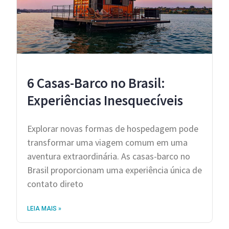
6 Casas-Barco no Brasil:
Experiências Inesquecíveis
Explorar novas formas de hospedagem pode
transformar uma viagem comum em uma
aventura extraordinária. As casas-barco no
Brasil proporcionam uma experiência única de
contato direto
LEIA MAIS »