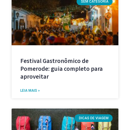
SEM CATEGORIA
Festival Gastronômico de
Pomerode: guia completo para
aproveitar
LEIA MAIS »
DICAS DE VIAGEM