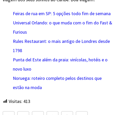
Feiras de rua em SP: 5 opções todo fim de semana
Universal Orlando: o que muda com o fim do Fast &
Furious
Rules Restaurant: o mais antigo de Londres desde
1798
Punta del Este além da praia: vinícolas, hotéis e o
novo luxo
Noruega: roteiro completo pelos destinos que
estão na moda
Visitas:
413