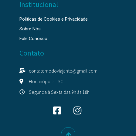
Institucional
Politicas de Cookies e Privacidade
Sobre Nós
Fale Conosco
Contato
contatomodoviajante@gmail.com
Florianópolis - SC
Segunda à Sexta das 9h às 18h