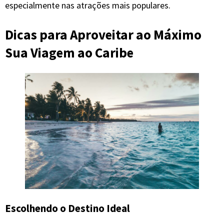
especialmente nas atrações mais populares.
Dicas para Aproveitar ao Máximo
Sua Viagem ao Caribe
Escolhendo o Destino Ideal