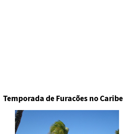
Temporada de Furacões no Caribe