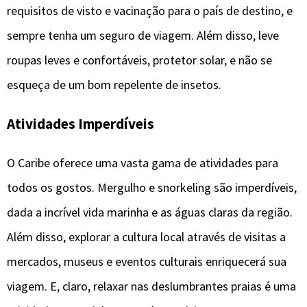
requisitos de visto e vacinação para o país de destino, e
sempre tenha um seguro de viagem. Além disso, leve
roupas leves e confortáveis, protetor solar, e não se
esqueça de um bom repelente de insetos.
Atividades Imperdíveis
O Caribe oferece uma vasta gama de atividades para
todos os gostos. Mergulho e snorkeling são imperdíveis,
dada a incrível vida marinha e as águas claras da região.
Além disso, explorar a cultura local através de visitas a
mercados, museus e eventos culturais enriquecerá sua
viagem. E, claro, relaxar nas deslumbrantes praias é uma