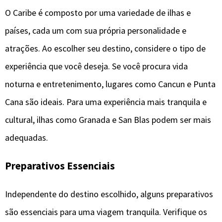
O Caribe é composto por uma variedade de ilhas e
países, cada um com sua própria personalidade e
atrações. Ao escolher seu destino, considere o tipo de
experiência que você deseja. Se você procura vida
noturna e entretenimento, lugares como Cancun e Punta
Cana são ideais. Para uma experiência mais tranquila e
cultural, ilhas como Granada e San Blas podem ser mais
adequadas.
Preparativos Essenciais
Independente do destino escolhido, alguns preparativos
são essenciais para uma viagem tranquila. Verifique os