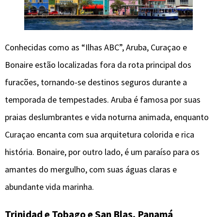
Conhecidas como as “Ilhas ABC”, Aruba, Curaçao e
Bonaire estão localizadas fora da rota principal dos
furacões, tornando-se destinos seguros durante a
temporada de tempestades. Aruba é famosa por suas
praias deslumbrantes e vida noturna animada, enquanto
Curaçao encanta com sua arquitetura colorida e rica
história. Bonaire, por outro lado, é um paraíso para os
amantes do mergulho, com suas águas claras e
abundante vida marinha.
Trinidad e Tobago e San Blas, Panamá