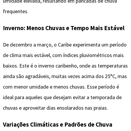
umidade elevada, resultando em pancadas de chuva
frequentes.
Inverno: Menos Chuvas e Tempo Mais Estável
De dezembro a março, o Caribe experimenta um período
de clima mais estável, com índices pluviométricos mais
baixos. Este é o inverno caribenho, onde as temperaturas
ainda são agradáveis, muitas vezes acima dos 25°C, mas
com menor umidade e menos chuvas. Esse período é
ideal para aqueles que desejam evitar a temporada de
chuvas e aproveitar dias ensolarados nas praias.
Variações Climáticas e Padrões de Chuva