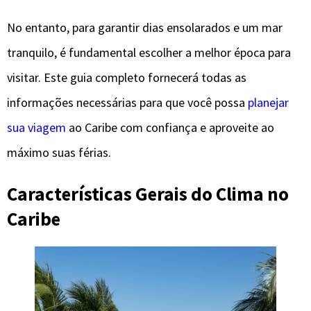
No entanto, para garantir dias ensolarados e um mar
tranquilo, é fundamental escolher a melhor época para
visitar. Este guia completo fornecerá todas as
informações necessárias para que você possa
planejar
sua viagem
ao Caribe com confiança e aproveite ao
máximo suas férias.
Características Gerais do Clima no
Caribe