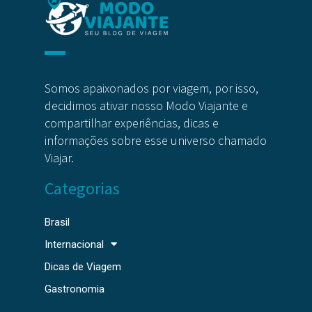
Somos apaixonados por viagem, por isso,
decidimos ativar nosso Modo Viajante e
compartilhar experiências, dicas e
informações sobre esse universo chamado
Viajar.
Categorias
Brasil
Internacional
Dicas de Viagem
Gastronomia