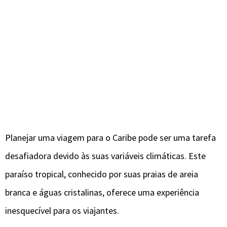
Planejar uma viagem para o Caribe pode ser uma tarefa
desafiadora devido às suas variáveis climáticas. Este
paraíso tropical, conhecido por suas praias de areia
branca e águas cristalinas, oferece uma experiência
inesquecível para os viajantes.