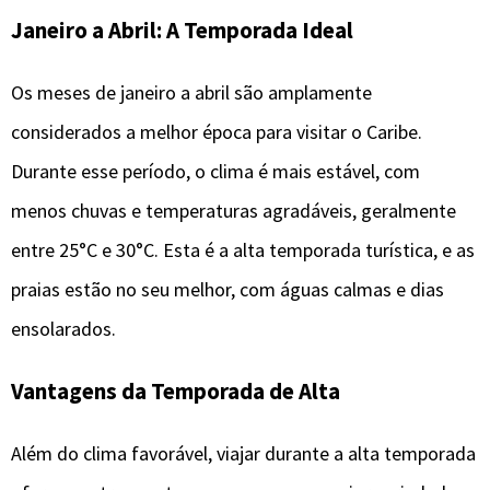
Janeiro a Abril: A Temporada Ideal
Os meses de janeiro a abril são amplamente
considerados a melhor época para visitar o Caribe.
Durante esse período, o clima é mais estável, com
menos chuvas e temperaturas agradáveis, geralmente
entre 25°C e 30°C. Esta é a alta temporada turística, e as
praias estão no seu melhor, com águas calmas e dias
ensolarados.
Vantagens da Temporada de Alta
Além do clima favorável, viajar durante a alta temporada