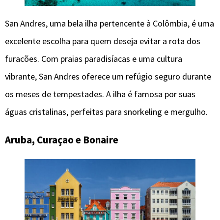
San Andres, uma bela ilha pertencente à Colômbia, é uma
excelente escolha para quem deseja evitar a rota dos
furacões. Com praias paradisíacas e uma cultura
vibrante, San Andres oferece um refúgio seguro durante
os meses de tempestades. A ilha é famosa por suas
águas cristalinas, perfeitas para snorkeling e mergulho.
Aruba, Curaçao e Bonaire