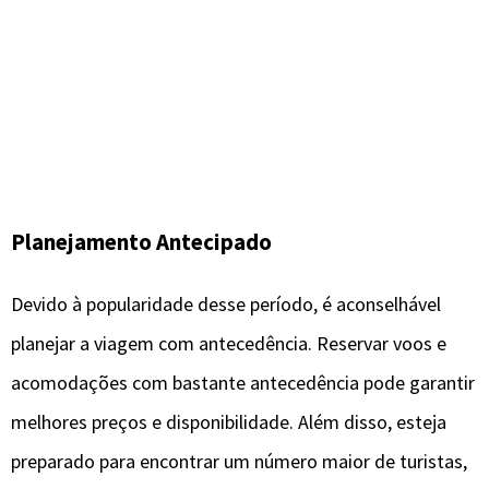
Planejamento Antecipado
Devido à popularidade desse período, é aconselhável
planejar a viagem com antecedência. Reservar voos e
acomodações com bastante antecedência pode garantir
melhores preços e disponibilidade. Além disso, esteja
preparado para encontrar um número maior de turistas,