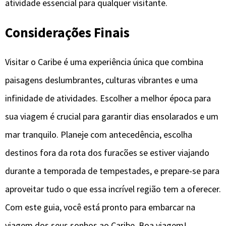
atividade essencial para qualquer visitante.
Considerações Finais
Visitar o Caribe é uma experiência única que combina
paisagens deslumbrantes, culturas vibrantes e uma
infinidade de atividades. Escolher a melhor época para
sua viagem é crucial para garantir dias ensolarados e um
mar tranquilo. Planeje com antecedência, escolha
destinos fora da rota dos furacões se estiver viajando
durante a temporada de tempestades, e prepare-se para
aproveitar tudo o que essa incrível região tem a oferecer.
Com este guia, você está pronto para embarcar na
viagem dos seus sonhos ao Caribe. Boa viagem!