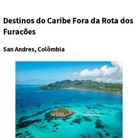
Destinos do Caribe Fora da Rota dos
Furacões
San Andres, Colômbia