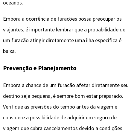
oceanos.
Embora a ocorrência de furacões possa preocupar os
viajantes, é importante lembrar que a probabilidade de
um furacão atingir diretamente uma ilha específica é
baixa.
Prevenção e Planejamento
Embora a chance de um furacão afetar diretamente seu
destino seja pequena, é sempre bom estar preparado.
Verifique as previsões do tempo antes da viagem e
considere a possibilidade de adquirir um seguro de
viagem que cubra cancelamentos devido a condições