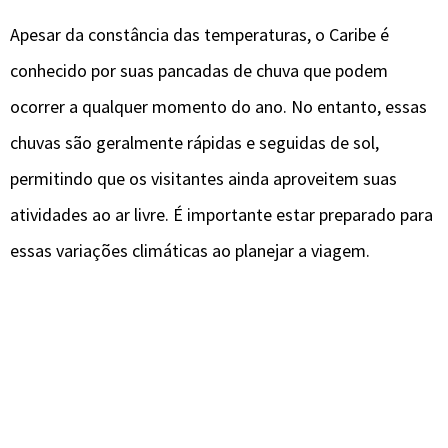
Apesar da constância das temperaturas, o Caribe é
conhecido por suas pancadas de chuva que podem
ocorrer a qualquer momento do ano. No entanto, essas
chuvas são geralmente rápidas e seguidas de sol,
permitindo que os visitantes ainda aproveitem suas
atividades ao ar livre. É importante estar preparado para
essas variações climáticas ao planejar a viagem.