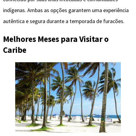
indígenas. Ambas as opções garantem uma experiência
autêntica e segura durante a temporada de furacões.
Melhores Meses para Visitar o
Caribe