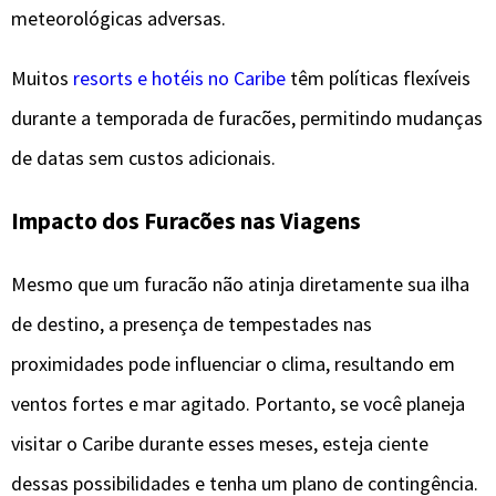
meteorológicas adversas.
Muitos
resorts e hotéis no Caribe
têm políticas flexíveis
durante a temporada de furacões, permitindo mudanças
de datas sem custos adicionais.
Impacto dos Furacões nas Viagens
Mesmo que um furacão não atinja diretamente sua ilha
de destino, a presença de tempestades nas
proximidades pode influenciar o clima, resultando em
ventos fortes e mar agitado. Portanto, se você planeja
visitar o Caribe durante esses meses, esteja ciente
dessas possibilidades e tenha um plano de contingência.