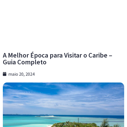
A Melhor Época para Visitar o Caribe –
Guia Completo
maio 20, 2024