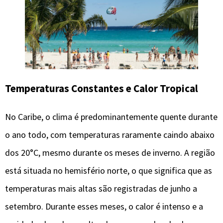
Temperaturas Constantes e Calor Tropical
No Caribe, o clima é predominantemente quente durante
o ano todo, com temperaturas raramente caindo abaixo
dos 20°C, mesmo durante os meses de inverno. A região
está situada no hemisfério norte, o que significa que as
temperaturas mais altas são registradas de junho a
setembro. Durante esses meses, o calor é intenso e a