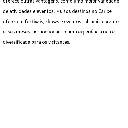
oferece outras vantagens, como uma maior variedade
de atividades e eventos. Muitos destinos no Caribe
oferecem festivais, shows e eventos culturais durante
esses meses, proporcionando uma experiência rica e
diversificada para os visitantes.