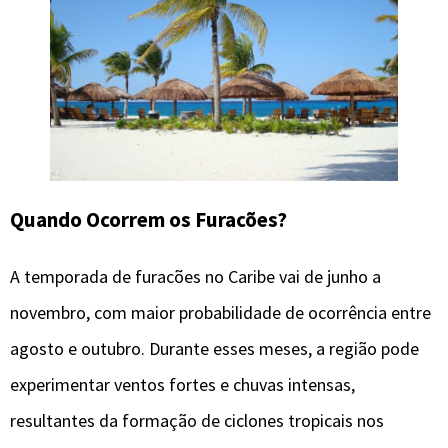
Quando Ocorrem os Furacões?
A temporada de furacões no Caribe vai de junho a
novembro, com maior probabilidade de ocorrência entre
agosto e outubro. Durante esses meses, a região pode
experimentar ventos fortes e chuvas intensas,
resultantes da formação de ciclones tropicais nos