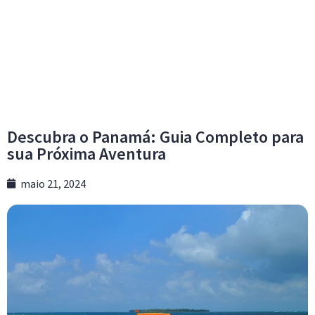
Descubra o Panamá: Guia Completo para
sua Próxima Aventura
maio 21, 2024