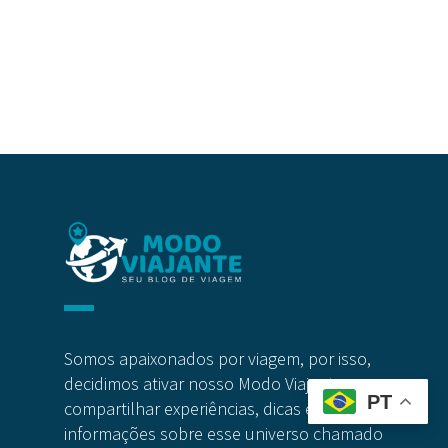
Somos apaixonados por viagem, por isso,
decidimos ativar nosso Modo Viajante e
PT
compartilhar experiências, dicas e
informações sobre esse universo chamado