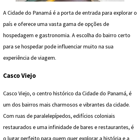
A Cidade do Panamá é a porta de entrada para explorar o
país e oferece uma vasta gama de opções de
hospedagem e gastronomia. A escolha do bairro certo
para se hospedar pode influenciar muito na sua
experiência de viagem.
Casco Viejo
Casco Viejo, o centro histórico da Cidade do Panamá, é
um dos bairros mais charmosos e vibrantes da cidade.
Com ruas de paralelepípedos, edifícios coloniais
restaurados e uma infinidade de bares e restaurantes, é
o lugar perfeito para quem quer explorar a história e a