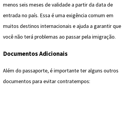
menos seis meses de validade a partir da data de
entrada no país. Essa é uma exigência comum em
muitos destinos internacionais e ajuda a garantir que
você não terá problemas ao passar pela imigração.
Documentos Adicionais
Além do passaporte, é importante ter alguns outros
documentos para evitar contratempos: