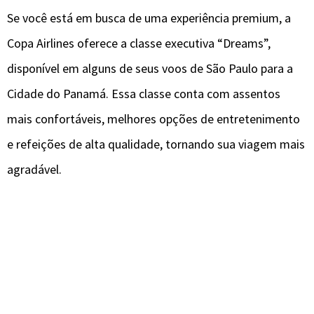
Se você está em busca de uma experiência premium, a
Copa Airlines oferece a classe executiva “Dreams”,
disponível em alguns de seus voos de São Paulo para a
Cidade do Panamá. Essa classe conta com assentos
mais confortáveis, melhores opções de entretenimento
e refeições de alta qualidade, tornando sua viagem mais
agradável.