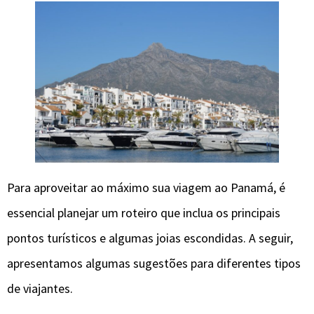
Para aproveitar ao máximo sua viagem ao Panamá, é
essencial planejar um roteiro que inclua os principais
pontos turísticos e algumas joias escondidas. A seguir,
apresentamos algumas sugestões para diferentes tipos
de viajantes.