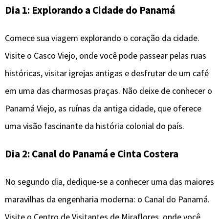
Dia 1: Explorando a Cidade do Panamá
Comece sua viagem explorando o coração da cidade.
Visite o Casco Viejo, onde você pode passear pelas ruas
históricas, visitar igrejas antigas e desfrutar de um café
em uma das charmosas praças. Não deixe de conhecer o
Panamá Viejo, as ruínas da antiga cidade, que oferece
uma visão fascinante da história colonial do país.
Dia 2: Canal do Panamá e Cinta Costera
No segundo dia, dedique-se a conhecer uma das maiores
maravilhas da engenharia moderna: o Canal do Panamá.
Visite o Centro de Visitantes de Miraflores, onde você