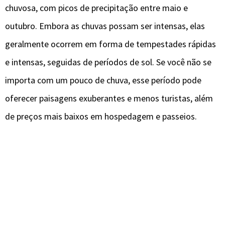
chuvosa, com picos de precipitação entre maio e
outubro. Embora as chuvas possam ser intensas, elas
geralmente ocorrem em forma de tempestades rápidas
e intensas, seguidas de períodos de sol. Se você não se
importa com um pouco de chuva, esse período pode
oferecer paisagens exuberantes e menos turistas, além
de preços mais baixos em hospedagem e passeios.