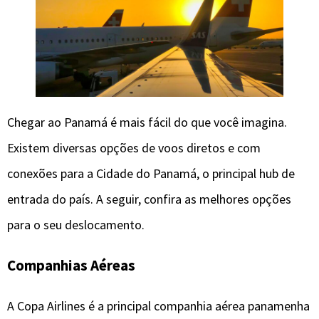
Chegar ao Panamá é mais fácil do que você imagina.
Existem diversas opções de voos diretos e com
conexões para a Cidade do Panamá, o principal hub de
entrada do país. A seguir, confira as melhores opções
para o seu deslocamento.
Companhias Aéreas
A Copa Airlines é a principal companhia aérea panamenha