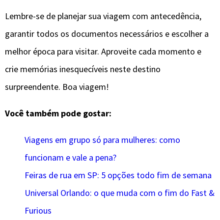
Lembre-se de planejar sua viagem com antecedência,
garantir todos os documentos necessários e escolher a
melhor época para visitar. Aproveite cada momento e
crie memórias inesquecíveis neste destino
surpreendente. Boa viagem!
Você também pode gostar:
Viagens em grupo só para mulheres: como
funcionam e vale a pena?
Feiras de rua em SP: 5 opções todo fim de semana
Universal Orlando: o que muda com o fim do Fast &
Furious