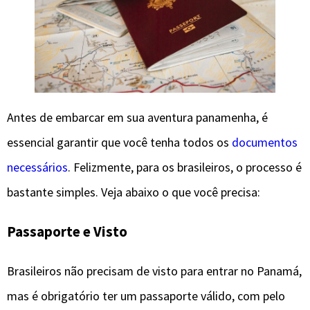
Antes de embarcar em sua aventura panamenha, é
essencial garantir que você tenha todos os
documentos
necessários
. Felizmente, para os brasileiros, o processo é
bastante simples. Veja abaixo o que você precisa:
Passaporte e Visto
Brasileiros não precisam de visto para entrar no Panamá,
mas é obrigatório ter um passaporte válido, com pelo