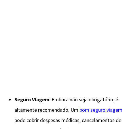
Seguro Viagem
: Embora não seja obrigatório, é
altamente recomendado. Um
bom seguro viagem
pode cobrir despesas médicas, cancelamentos de