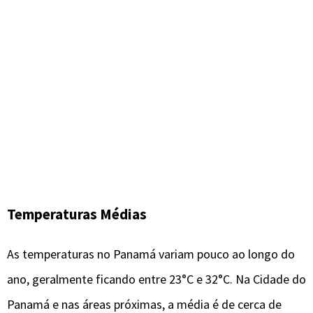
Temperaturas Médias
As temperaturas no Panamá variam pouco ao longo do
ano, geralmente ficando entre 23°C e 32°C. Na Cidade do
Panamá e nas áreas próximas, a média é de cerca de