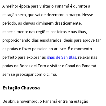
A melhor época para visitar o Panamá é durante a
estação seca, que vai de dezembro a março. Nesse
período, as chuvas diminuem drasticamente,
especialmente nas regiões costeiras e nas ilhas,
proporcionando dias ensolarados ideais para aproveitar
as praias e fazer passeios ao ar livre. É o momento
perfeito para explorar as
ilhas de San Blas
, relaxar nas
praias de Bocas del Toro e visitar o Canal do Panamá
sem se preocupar com o clima.
Estação Chuvosa
De abril a novembro, o Panamá entra na estação