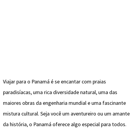
Viajar para o Panamá é se encantar com praias
paradisíacas, uma rica diversidade natural, uma das
maiores obras da engenharia mundial e uma fascinante
mistura cultural. Seja você um aventureiro ou um amante
da história, o Panamá oferece algo especial para todos.