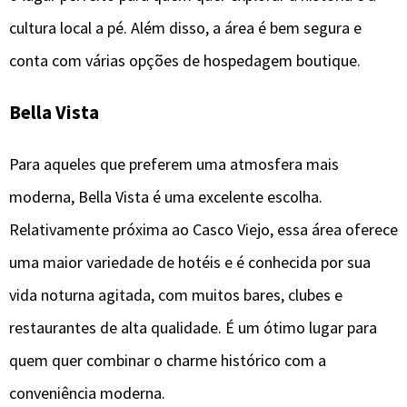
cultura local a pé. Além disso, a área é bem segura e
conta com várias opções de hospedagem boutique.
Bella Vista
Para aqueles que preferem uma atmosfera mais
moderna, Bella Vista é uma excelente escolha.
Relativamente próxima ao Casco Viejo, essa área oferece
uma maior variedade de hotéis e é conhecida por sua
vida noturna agitada, com muitos bares, clubes e
restaurantes de alta qualidade. É um ótimo lugar para
quem quer combinar o charme histórico com a
conveniência moderna.