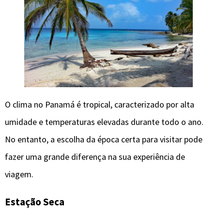
O clima no Panamá é tropical, caracterizado por alta
umidade e temperaturas elevadas durante todo o ano.
No entanto, a escolha da época certa para visitar pode
fazer uma grande diferença na sua experiência de
viagem.
Estação Seca