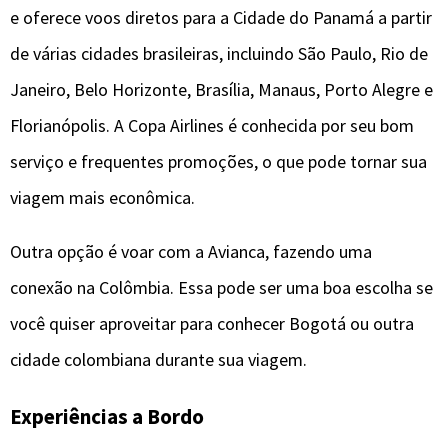
e oferece voos diretos para a Cidade do Panamá a partir
de várias cidades brasileiras, incluindo São Paulo, Rio de
Janeiro, Belo Horizonte, Brasília, Manaus, Porto Alegre e
Florianópolis. A Copa Airlines é conhecida por seu bom
serviço e frequentes promoções, o que pode tornar sua
viagem mais econômica.
Outra opção é voar com a Avianca, fazendo uma
conexão na Colômbia. Essa pode ser uma boa escolha se
você quiser aproveitar para conhecer Bogotá ou outra
cidade colombiana durante sua viagem.
Experiências a Bordo