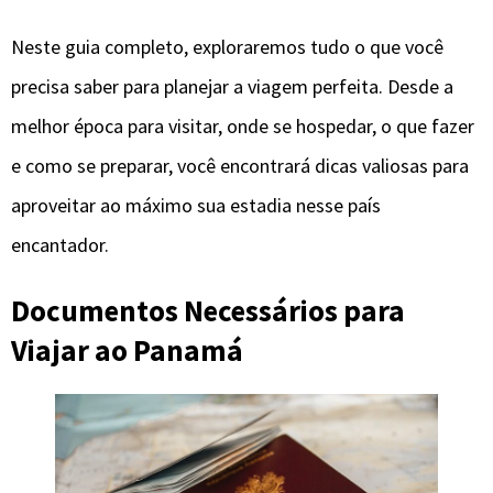
Neste guia completo, exploraremos tudo o que você
precisa saber para planejar a viagem perfeita. Desde a
melhor época para visitar, onde se hospedar, o que fazer
e como se preparar, você encontrará dicas valiosas para
aproveitar ao máximo sua estadia nesse país
encantador.
Documentos Necessários para
Viajar ao Panamá