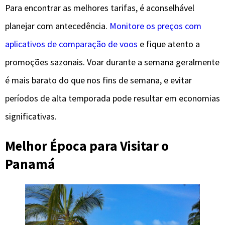
Para encontrar as melhores tarifas, é aconselhável
planejar com antecedência.
Monitore os preços com
aplicativos de comparação de voos
e fique atento a
promoções sazonais. Voar durante a semana geralmente
é mais barato do que nos fins de semana, e evitar
períodos de alta temporada pode resultar em economias
significativas.
Melhor Época para Visitar o
Panamá