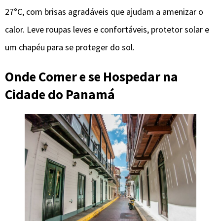
27°C, com brisas agradáveis que ajudam a amenizar o
calor. Leve roupas leves e confortáveis, protetor solar e
um chapéu para se proteger do sol.
Onde Comer e se Hospedar na
Cidade do Panamá