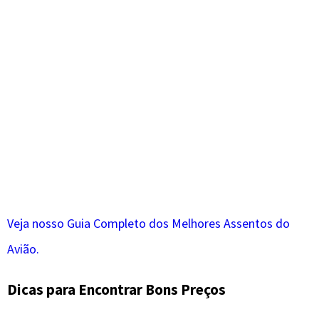
Veja nosso Guia Completo dos Melhores Assentos do
Avião.
Dicas para Encontrar Bons Preços