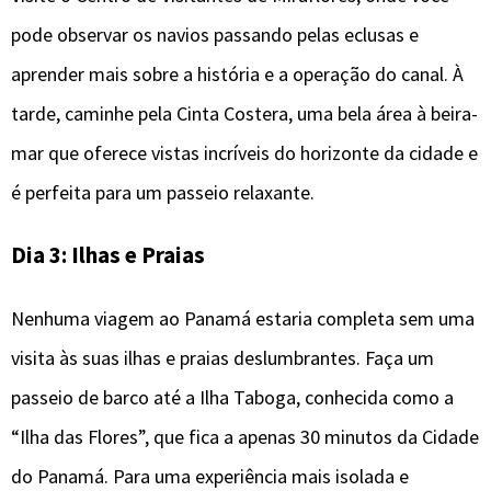
pode observar os navios passando pelas eclusas e
aprender mais sobre a história e a operação do canal. À
tarde, caminhe pela Cinta Costera, uma bela área à beira-
mar que oferece vistas incríveis do horizonte da cidade e
é perfeita para um passeio relaxante.
Dia 3: Ilhas e Praias
Nenhuma viagem ao Panamá estaria completa sem uma
visita às suas ilhas e praias deslumbrantes. Faça um
passeio de barco até a Ilha Taboga, conhecida como a
“Ilha das Flores”, que fica a apenas 30 minutos da Cidade
do Panamá. Para uma experiência mais isolada e