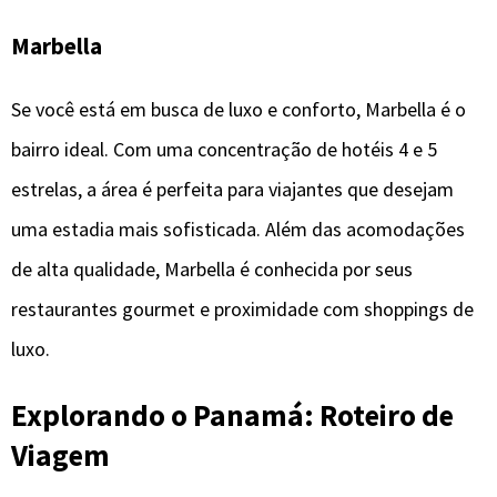
Marbella
Se você está em busca de luxo e conforto, Marbella é o
bairro ideal. Com uma concentração de hotéis 4 e 5
estrelas, a área é perfeita para viajantes que desejam
uma estadia mais sofisticada. Além das acomodações
de alta qualidade, Marbella é conhecida por seus
restaurantes gourmet e proximidade com shoppings de
luxo.
Explorando o Panamá: Roteiro de
Viagem