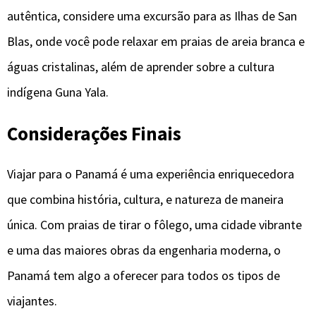
autêntica, considere uma excursão para as Ilhas de San
Blas, onde você pode relaxar em praias de areia branca e
águas cristalinas, além de aprender sobre a cultura
indígena Guna Yala.
Considerações Finais
Viajar para o Panamá é uma experiência enriquecedora
que combina história, cultura, e natureza de maneira
única. Com praias de tirar o fôlego, uma cidade vibrante
e uma das maiores obras da engenharia moderna, o
Panamá tem algo a oferecer para todos os tipos de
viajantes.