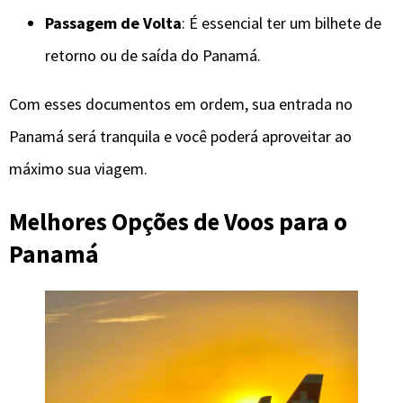
Passagem de Volta
: É essencial ter um bilhete de
retorno ou de saída do Panamá.
Com esses documentos em ordem, sua entrada no
Panamá será tranquila e você poderá aproveitar ao
máximo sua viagem.
Melhores Opções de Voos para o
Panamá