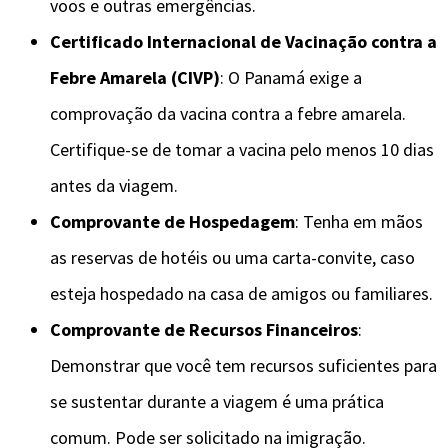
voos e outras emergências.
Certificado Internacional de Vacinação contra a
Febre Amarela (CIVP)
: O Panamá exige a
comprovação da vacina contra a febre amarela.
Certifique-se de tomar a vacina pelo menos 10 dias
antes da viagem.
Comprovante de Hospedagem
: Tenha em mãos
as reservas de hotéis ou uma carta-convite, caso
esteja hospedado na casa de amigos ou familiares.
Comprovante de Recursos Financeiros
:
Demonstrar que você tem recursos suficientes para
se sustentar durante a viagem é uma prática
comum. Pode ser solicitado na imigração.