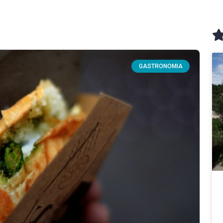
GASTRONOMIA