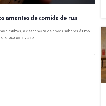
 os amantes de comida de rua
e para muitos, a descoberta de novos sabores é uma
 oferece uma visão