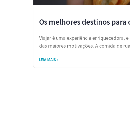
Os melhores destinos para
Viajar é uma experiência enriquecedora, 
das maiores motivações. A comida de rua
LEIA MAIS »