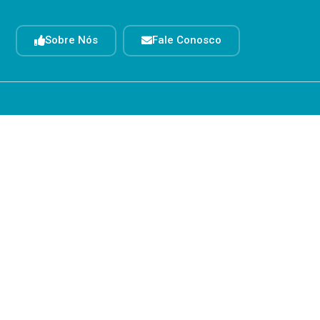
Sobre Nós
Fale Conosco