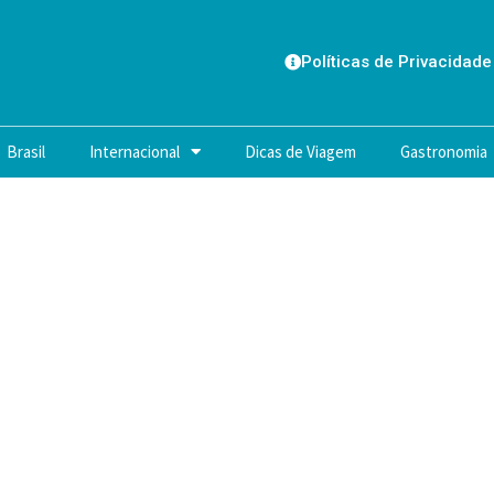
Políticas de Privacidade
Brasil
Internacional
Dicas de Viagem
Gastronomia