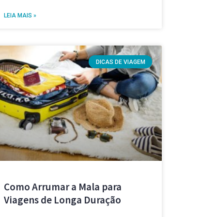
LEIA MAIS »
DICAS DE VIAGEM
Como Arrumar a Mala para
Viagens de Longa Duração