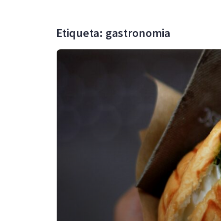
Etiqueta: gastronomia