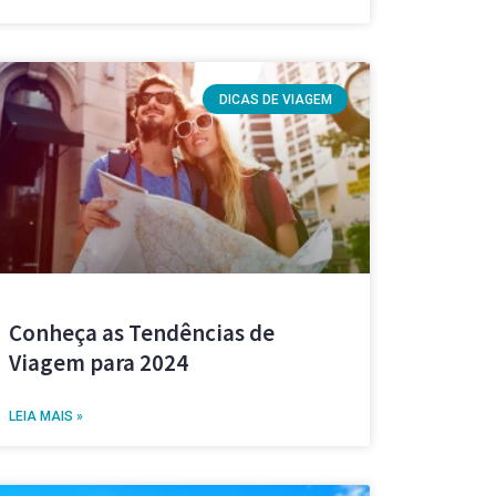
DICAS DE VIAGEM
Conheça as Tendências de
Viagem para 2024
LEIA MAIS »