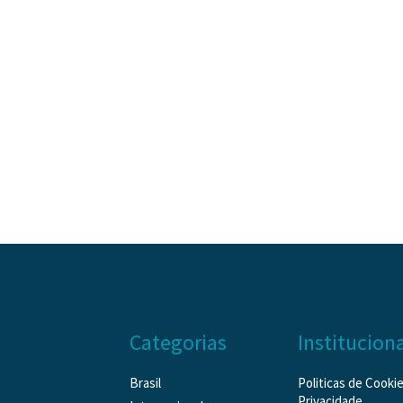
Categorias
Institucion
Brasil
Politicas de Cooki
Privacidade