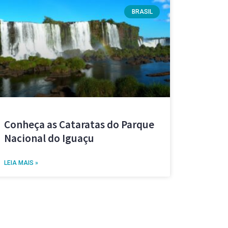
BRASIL
Conheça as Cataratas do Parque
Nacional do Iguaçu
LEIA MAIS »