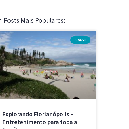
Posts Mais Populares:
BRASIL
Explorando Florianópolis –
Entretenimento para toda a