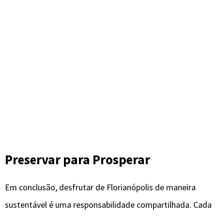
Preservar para Prosperar
Em conclusão, desfrutar de Florianópolis de maneira
sustentável é uma responsabilidade compartilhada. Cada