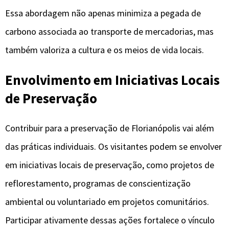
Essa abordagem não apenas minimiza a pegada de
carbono associada ao transporte de mercadorias, mas
também valoriza a cultura e os meios de vida locais.
Envolvimento em Iniciativas Locais
de Preservação
Contribuir para a preservação de Florianópolis vai além
das práticas individuais. Os visitantes podem se envolver
em iniciativas locais de preservação, como projetos de
reflorestamento, programas de conscientização
ambiental ou voluntariado em projetos comunitários.
Participar ativamente dessas ações fortalece o vínculo