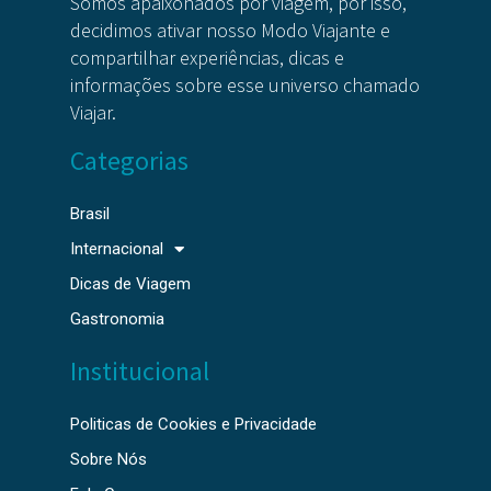
Somos apaixonados por viagem, por isso,
decidimos ativar nosso Modo Viajante e
compartilhar experiências, dicas e
informações sobre esse universo chamado
Viajar.
Categorias
Brasil
Internacional
Dicas de Viagem
Gastronomia
Institucional
Politicas de Cookies e Privacidade
Sobre Nós