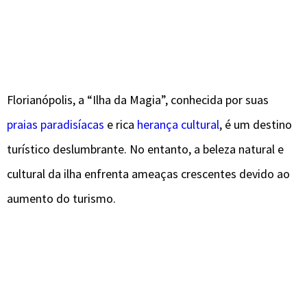
Florianópolis, a “Ilha da Magia”, conhecida por suas
praias paradisíacas
e rica
herança cultural
, é um destino
turístico deslumbrante. No entanto, a beleza natural e
cultural da ilha enfrenta ameaças crescentes devido ao
aumento do turismo.