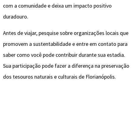
com a comunidade e deixa um impacto positivo
duradouro.
Antes de viajar, pesquise sobre organizações locais que
promovem a sustentabilidade e entre em contato para
saber como você pode contribuir durante sua estadia.
Sua participação pode fazer a diferença na preservação
dos tesouros naturais e culturais de Florianópolis.