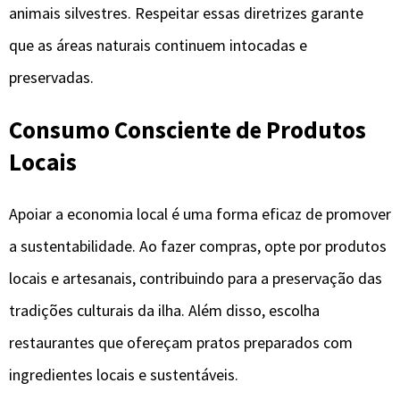
animais silvestres. Respeitar essas diretrizes garante
que as áreas naturais continuem intocadas e
preservadas.
Consumo Consciente de Produtos
Locais
Apoiar a economia local é uma forma eficaz de promover
a sustentabilidade. Ao fazer compras, opte por produtos
locais e artesanais, contribuindo para a preservação das
tradições culturais da ilha. Além disso, escolha
restaurantes que ofereçam pratos preparados com
ingredientes locais e sustentáveis.