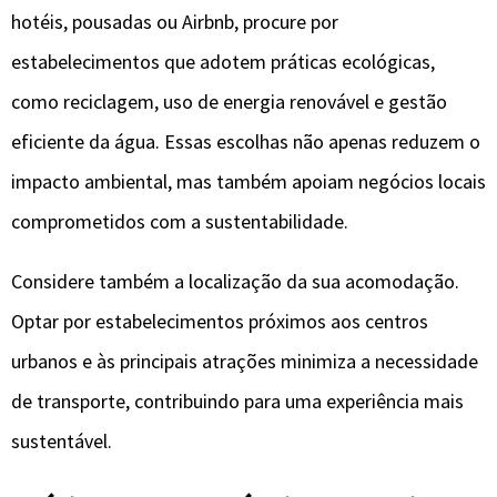
hotéis, pousadas ou Airbnb, procure por
estabelecimentos que adotem práticas ecológicas,
como reciclagem, uso de energia renovável e gestão
eficiente da água. Essas escolhas não apenas reduzem o
impacto ambiental, mas também apoiam negócios locais
comprometidos com a sustentabilidade.
Considere também a localização da sua acomodação.
Optar por estabelecimentos próximos aos centros
urbanos e às principais atrações minimiza a necessidade
de transporte, contribuindo para uma experiência mais
sustentável.