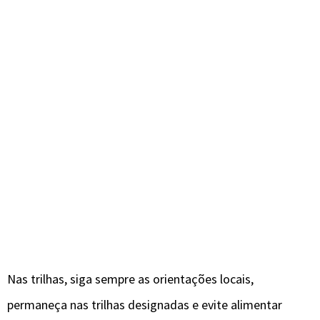
Nas trilhas, siga sempre as orientações locais,
permaneça nas trilhas designadas e evite alimentar