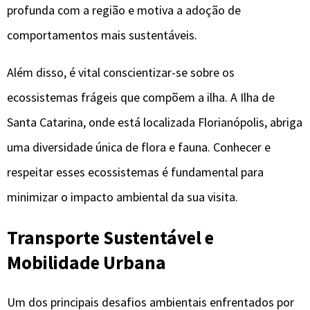
profunda com a região e motiva a adoção de
comportamentos mais sustentáveis.
Além disso, é vital conscientizar-se sobre os
ecossistemas frágeis que compõem a ilha. A Ilha de
Santa Catarina, onde está localizada Florianópolis, abriga
uma diversidade única de flora e fauna. Conhecer e
respeitar esses ecossistemas é fundamental para
minimizar o impacto ambiental da sua visita.
Transporte Sustentável e
Mobilidade Urbana
Um dos principais desafios ambientais enfrentados por