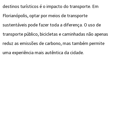
destinos turísticos é o impacto do transporte. Em
Florianópolis, optar por meios de transporte
sustentáveis pode fazer toda a diferença. O uso de
transporte público, bicicletas e caminhadas não apenas
reduz as emissões de carbono, mas também permite
uma experiência mais autêntica da cidade.