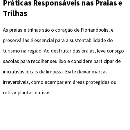
Práticas Responsáveis nas Praias e
Trilhas
As praias e trilhas são o coração de Florianópolis, e
preservá-las é essencial para a sustentabilidade do
turismo na região. Ao desfrutar das praias, leve consigo
sacolas para recolher seu lixo e considere participar de
iniciativas locais de limpeza. Evite deixar marcas
irreversíveis, como acampar em áreas protegidas ou
retirar plantas nativas.