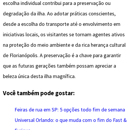
escolha individual contribui para a preservação ou
degradação da ilha. Ao adotar práticas conscientes,
desde a escolha do transporte até o envolvimento em
iniciativas locais, os visitantes se tornam agentes ativos
na proteção do meio ambiente e da rica herança cultural
de Florianópolis. A preservação é a chave para garantir
que as futuras gerações também possam apreciar a
beleza única desta ilha magnífica.
Você também pode gostar:
Feiras de rua em SP: 5 opções todo fim de semana
Universal Orlando: o que muda com o fim do Fast &