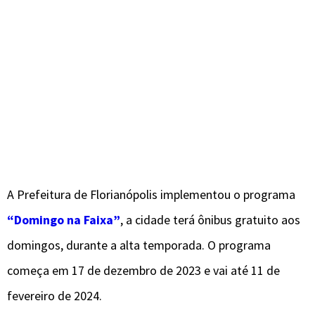
A Prefeitura de Florianópolis implementou o programa
“Domingo na Faixa”
, a cidade terá ônibus gratuito aos
domingos, durante a alta temporada. O programa
começa em 17 de dezembro de 2023 e vai até 11 de
fevereiro de 2024.