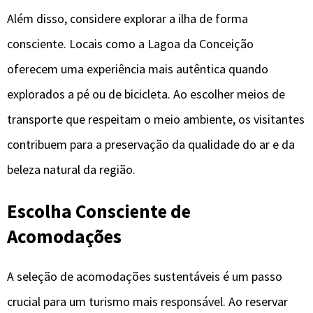
Além disso, considere explorar a ilha de forma
consciente. Locais como a Lagoa da Conceição
oferecem uma experiência mais autêntica quando
explorados a pé ou de bicicleta. Ao escolher meios de
transporte que respeitam o meio ambiente, os visitantes
contribuem para a preservação da qualidade do ar e da
beleza natural da região.
Escolha Consciente de
Acomodações
A seleção de acomodações sustentáveis é um passo
crucial para um turismo mais responsável. Ao reservar