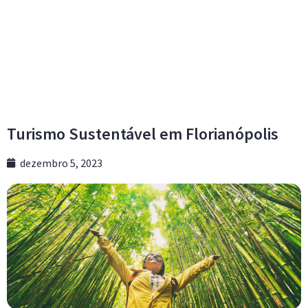
Turismo Sustentável em Florianópolis
dezembro 5, 2023