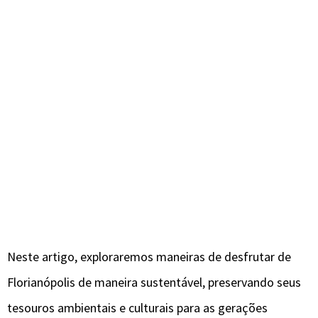
Neste artigo, exploraremos maneiras de desfrutar de
Florianópolis de maneira sustentável, preservando seus
tesouros ambientais e culturais para as gerações