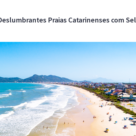
 Deslumbrantes Praias Catarinenses com Sel