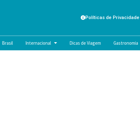
Políticas de Privacidade
Brasil
Internacional
Dicas de Viagem
Gastronomia