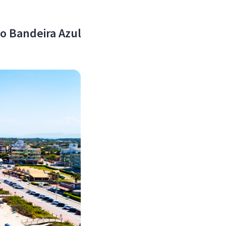
o Bandeira Azul