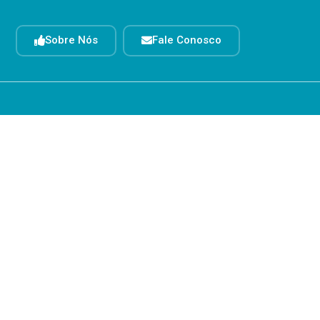
Sobre Nós
Fale Conosco