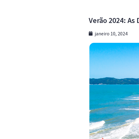
Verão 2024: As
janeiro 10, 2024