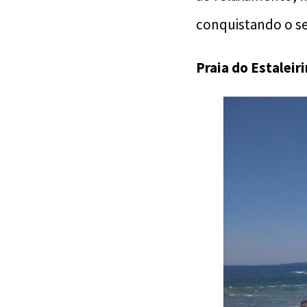
conquistando o se
Praia do Estaleir